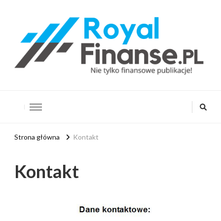
RoyalFinanse.pl
Nie tylko finansowe publikacje!
Strona główna
Kontakt
Kontakt