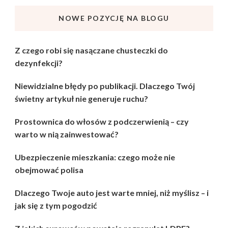
NOWE POZYCJĘ NA BLOGU
Z czego robi się nasączane chusteczki do
dezynfekcji?
Niewidzialne błędy po publikacji. Dlaczego Twój
świetny artykuł nie generuje ruchu?
Prostownica do włosów z podczerwienią – czy
warto w nią zainwestować?
Ubezpieczenie mieszkania: czego może nie
obejmować polisa
Dlaczego Twoje auto jest warte mniej, niż myślisz – i
jak się z tym pogodzić