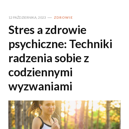
12 PAŹDZIERNIKA, 2023
ZDROWIE
Stres a zdrowie
psychiczne: Techniki
radzenia sobie z
codziennymi
wyzwaniami