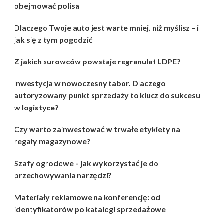
obejmować polisa
Dlaczego Twoje auto jest warte mniej, niż myślisz – i
jak się z tym pogodzić
Z jakich surowców powstaje regranulat LDPE?
Inwestycja w nowoczesny tabor. Dlaczego
autoryzowany punkt sprzedaży to klucz do sukcesu
w logistyce?
Czy warto zainwestować w trwałe etykiety na
regały magazynowe?
Szafy ogrodowe – jak wykorzystać je do
przechowywania narzędzi?
Materiały reklamowe na konferencję: od
identyfikatorów po katalogi sprzedażowe