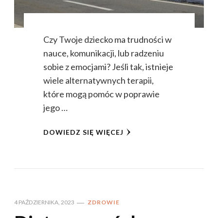
Czy Twoje dziecko ma trudności w
nauce, komunikacji, lub radzeniu
sobie z emocjami? Jeśli tak, istnieje
wiele alternatywnych terapii,
które mogą pomóc w poprawie
jego …
DOWIEDZ SIĘ WIĘCEJ
4 PAŹDZIERNIKA, 2023
ZDROWIE