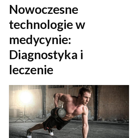
Nowoczesne
technologie w
medycynie:
Diagnostyka i
leczenie