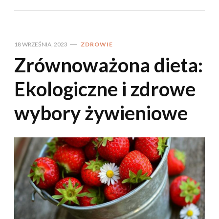
18 WRZEŚNIA, 2023
ZDROWIE
Zrównoważona dieta:
Ekologiczne i zdrowe
wybory żywieniowe