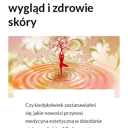
wygląd i zdrowie
skóry
Czy kiedykolwiek zastanawiałeś
się, jakie nowości przynosi
medycyna estetyczna w dziedzinie