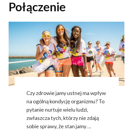
Połączenie
Czy zdrowie jamy ustnej ma wpływ
na ogólną kondycję organizmu? To
pytanie nurtuje wielu ludzi,
zwłaszcza tych, którzy nie zdają
sobie sprawy, że stan jamy …