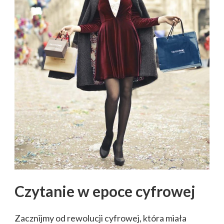
Czytanie w epoce cyfrowej
Zacznijmy od rewolucji cyfrowej, która miała