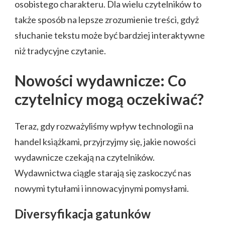
osobistego charakteru. Dla wielu czytelników to
także sposób na lepsze zrozumienie treści, gdyż
słuchanie tekstu może być bardziej interaktywne
niż tradycyjne czytanie.
Nowości wydawnicze: Co
czytelnicy mogą oczekiwać?
Teraz, gdy rozważyliśmy wpływ technologii na
handel książkami, przyjrzyjmy się, jakie nowości
wydawnicze czekają na czytelników.
Wydawnictwa ciągle starają się zaskoczyć nas
nowymi tytułami i innowacyjnymi pomysłami.
Diversyfikacja gatunków