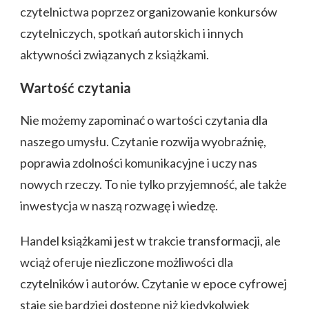
czytelnictwa poprzez organizowanie konkursów
czytelniczych, spotkań autorskich i innych
aktywności związanych z książkami.
Wartość czytania
Nie możemy zapominać o wartości czytania dla
naszego umysłu. Czytanie rozwija wyobraźnię,
poprawia zdolności komunikacyjne i uczy nas
nowych rzeczy. To nie tylko przyjemność, ale także
inwestycja w naszą rozwagę i wiedzę.
Handel książkami jest w trakcie transformacji, ale
wciąż oferuje niezliczone możliwości dla
czytelników i autorów. Czytanie w epoce cyfrowej
staje się bardziej dostępne niż kiedykolwiek