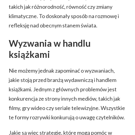
takich jak różnorodność, równość czy zmiany
klimatyczne. To doskonały sposób na rozmowę i
refleksję nad obecnym stanem świata.
Wyzwania w handlu
książkami
Nie możemy jednak zapominać o wyzwaniach,
jakie stoją przed branżą wydawniczą i handlem
książkami. Jednym z głównych problemów jest
konkurencja ze strony innych mediów, takich jak
filmy, gry wideo czy seriale telewizyjne. Wszystkie
te formy rozrywki konkurują o uwagę czytelników.
Jakie są więc strategie, które mogą pomóc w