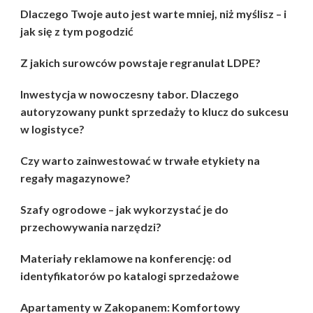
Dlaczego Twoje auto jest warte mniej, niż myślisz – i
jak się z tym pogodzić
Z jakich surowców powstaje regranulat LDPE?
Inwestycja w nowoczesny tabor. Dlaczego
autoryzowany punkt sprzedaży to klucz do sukcesu
w logistyce?
Czy warto zainwestować w trwałe etykiety na
regały magazynowe?
Szafy ogrodowe – jak wykorzystać je do
przechowywania narzędzi?
Materiały reklamowe na konferencję: od
identyfikatorów po katalogi sprzedażowe
Apartamenty w Zakopanem: Komfortowy