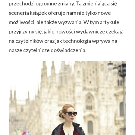
przechodzi ogromne zmiany. Ta zmieniająca się
sceneria książek oferuje nam nie tylko nowe
możliwości, ale także wyzwania. W tym artykule
przyjrzymy się, jakie nowości wydawnicze czekają
na czytelników oraz jak technologia wpływa na
nasze czytelnicze doświadczenia.