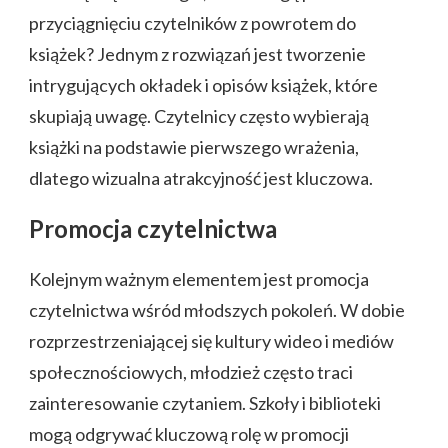
przyciągnięciu czytelników z powrotem do
książek? Jednym z rozwiązań jest tworzenie
intrygujących okładek i opisów książek, które
skupiają uwagę. Czytelnicy często wybierają
książki na podstawie pierwszego wrażenia,
dlatego wizualna atrakcyjność jest kluczowa.
Promocja czytelnictwa
Kolejnym ważnym elementem jest promocja
czytelnictwa wśród młodszych pokoleń. W dobie
rozprzestrzeniającej się kultury wideo i mediów
społecznościowych, młodzież często traci
zainteresowanie czytaniem. Szkoły i biblioteki
mogą odgrywać kluczową rolę w promocji