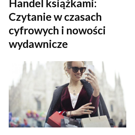
Handel książkami:
Czytanie w czasach
cyfrowych i nowości
wydawnicze