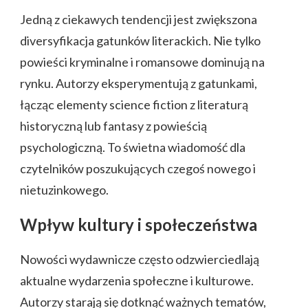
Jedną z ciekawych tendencji jest zwiększona
diversyfikacja gatunków literackich. Nie tylko
powieści kryminalne i romansowe dominują na
rynku. Autorzy eksperymentują z gatunkami,
łącząc elementy science fiction z literaturą
historyczną lub fantasy z powieścią
psychologiczną. To świetna wiadomość dla
czytelników poszukujących czegoś nowego i
nietuzinkowego.
Wpływ kultury i społeczeństwa
Nowości wydawnicze często odzwierciedlają
aktualne wydarzenia społeczne i kulturowe.
Autorzy starają się dotknąć ważnych tematów,