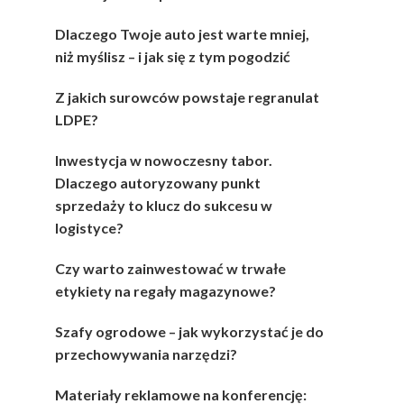
Dlaczego Twoje auto jest warte mniej,
niż myślisz – i jak się z tym pogodzić
Z jakich surowców powstaje regranulat
LDPE?
Inwestycja w nowoczesny tabor.
Dlaczego autoryzowany punkt
sprzedaży to klucz do sukcesu w
logistyce?
Czy warto zainwestować w trwałe
etykiety na regały magazynowe?
Szafy ogrodowe – jak wykorzystać je do
przechowywania narzędzi?
Materiały reklamowe na konferencję: