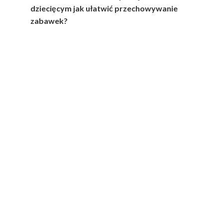
dziecięcym jak ułatwić przechowywanie
zabawek?