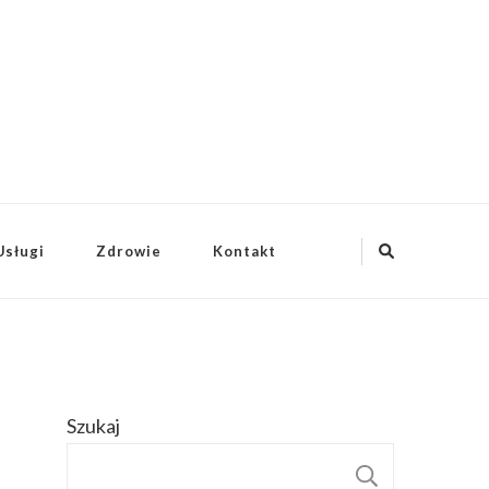
Usługi
Zdrowie
Kontakt
Szukaj
SZUKAJ