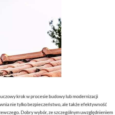
uczowy krok w procesie budowy lub modernizacji
nia nie tylko bezpieczeństwo, ale także efektywność
zewczego. Dobry wybór, ze szczególnym uwzględnieniem