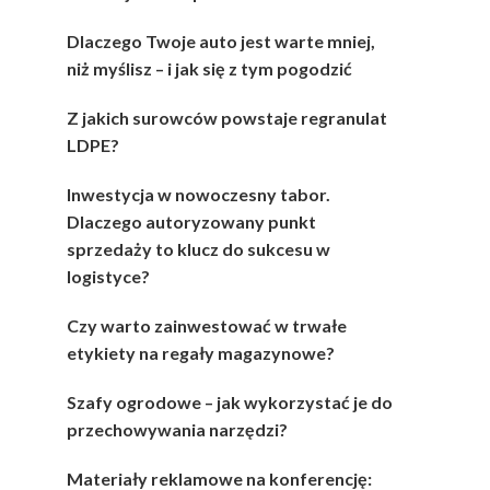
Dlaczego Twoje auto jest warte mniej,
niż myślisz – i jak się z tym pogodzić
Z jakich surowców powstaje regranulat
LDPE?
Inwestycja w nowoczesny tabor.
Dlaczego autoryzowany punkt
sprzedaży to klucz do sukcesu w
logistyce?
Czy warto zainwestować w trwałe
etykiety na regały magazynowe?
Szafy ogrodowe – jak wykorzystać je do
przechowywania narzędzi?
Materiały reklamowe na konferencję: