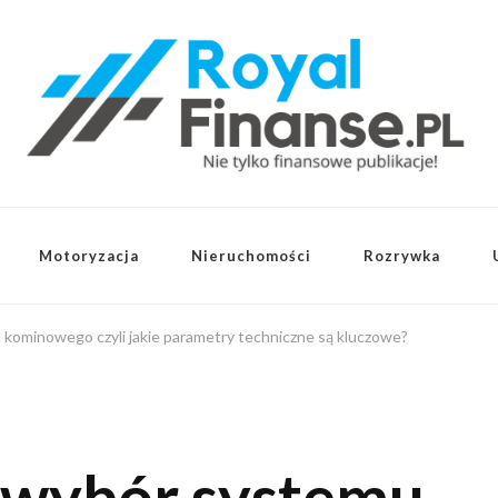
Motoryzacja
Nieruchomości
Rozrywka
kominowego czyli jakie parametry techniczne są kluczowe?
 wybór systemu