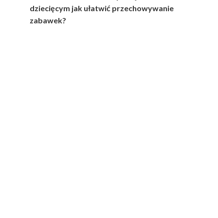
dziecięcym jak ułatwić przechowywanie
zabawek?