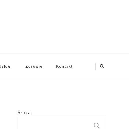
Usługi
Zdrowie
Kontakt
Szukaj
SZUKAJ