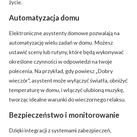
życie.
Automatyzacja domu
Elektroniczne asystenty domowe pozwalają na
automatyzację wielu zadań w domu. Możesz
ustawić sceny lub rutyny, które będą wykonywać
określone czynności w odpowiedzi na twoje
polecenia. Na przykład, gdy powiesz „Dobry
wieczór”, asystent może wyłączyć światła, obniżyć
temperaturę w domu, i włączyć ulubioną muzykę,
tworząc idealne warunki do wieczornego relaksu.
Bezpieczeństwo i monitorowanie
Dzięki integracji z systemami zabezpieczeń,