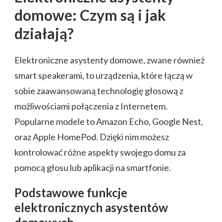
domowe: Czym są i jak
działają?
Elektroniczne asystenty domowe, zwane również
smart speakerami, to urządzenia, które łączą w
sobie zaawansowaną technologię głosową z
możliwościami połączenia z Internetem.
Popularne modele to Amazon Echo, Google Nest,
oraz Apple HomePod. Dzięki nim możesz
kontrolować różne aspekty swojego domu za
pomocą głosu lub aplikacji na smartfonie.
Podstawowe funkcje
elektronicznych asystentów