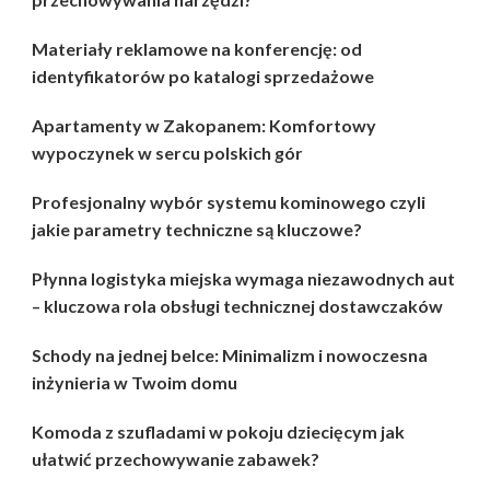
Materiały reklamowe na konferencję: od
identyfikatorów po katalogi sprzedażowe
Apartamenty w Zakopanem: Komfortowy
wypoczynek w sercu polskich gór
Profesjonalny wybór systemu kominowego czyli
jakie parametry techniczne są kluczowe?
Płynna logistyka miejska wymaga niezawodnych aut
– kluczowa rola obsługi technicznej dostawczaków
Schody na jednej belce: Minimalizm i nowoczesna
inżynieria w Twoim domu
Komoda z szufladami w pokoju dziecięcym jak
ułatwić przechowywanie zabawek?