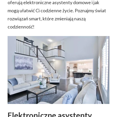
oferują elektroniczne asystenty domowe i jak
mogą ułatwić Ci codzienne życie. Poznajmy świat
rozwiązań smart, które zmieniają naszą
codzienność!
Elektroniczne asystenty