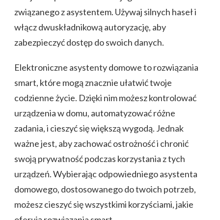
związanego z asystentem. Używaj silnych haseł i
włącz dwuskładnikową autoryzację, aby
zabezpieczyć dostęp do swoich danych.
Elektroniczne asystenty domowe to rozwiązania
smart, które mogą znacznie ułatwić twoje
codzienne życie. Dzięki nim możesz kontrolować
urządzenia w domu, automatyzować różne
zadania, i cieszyć się większą wygodą. Jednak
ważne jest, aby zachować ostrożność i chronić
swoją prywatność podczas korzystania z tych
urządzeń. Wybierając odpowiedniego asystenta
domowego, dostosowanego do twoich potrzeb,
możesz cieszyć się wszystkimi korzyściami, jakie
oferują rozwiązania smart.