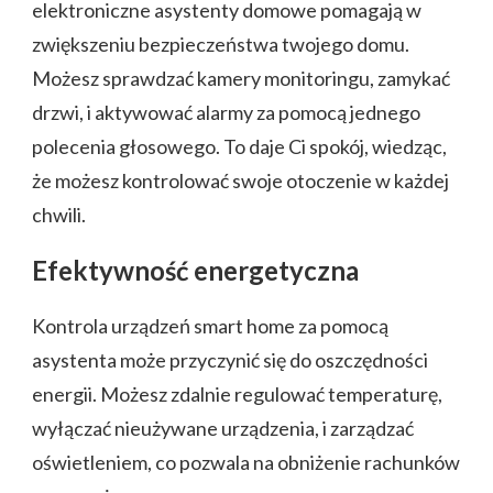
elektroniczne asystenty domowe pomagają w
zwiększeniu bezpieczeństwa twojego domu.
Możesz sprawdzać kamery monitoringu, zamykać
drzwi, i aktywować alarmy za pomocą jednego
polecenia głosowego. To daje Ci spokój, wiedząc,
że możesz kontrolować swoje otoczenie w każdej
chwili.
Efektywność energetyczna
Kontrola urządzeń smart home za pomocą
asystenta może przyczynić się do oszczędności
energii. Możesz zdalnie regulować temperaturę,
wyłączać nieużywane urządzenia, i zarządzać
oświetleniem, co pozwala na obniżenie rachunków