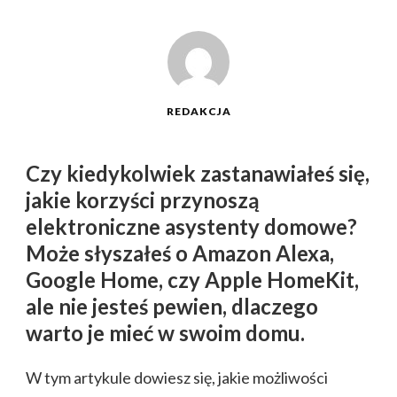
REDAKCJA
Czy kiedykolwiek zastanawiałeś się,
jakie korzyści przynoszą
elektroniczne asystenty domowe?
Może słyszałeś o Amazon Alexa,
Google Home, czy Apple HomeKit,
ale nie jesteś pewien, dlaczego
warto je mieć w swoim domu.
W tym artykule dowiesz się, jakie możliwości