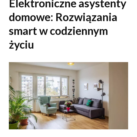
Elektroniczne asystenty
domowe: Rozwiązania
smart w codziennym
życiu