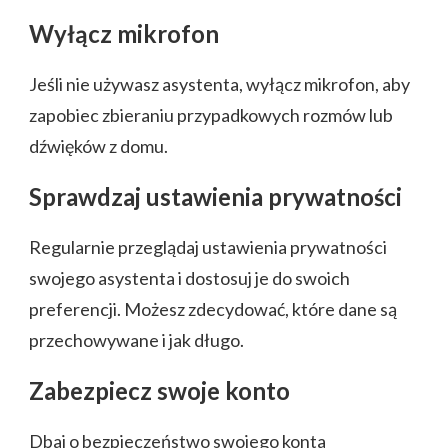
Wyłącz mikrofon
Jeśli nie używasz asystenta, wyłącz mikrofon, aby
zapobiec zbieraniu przypadkowych rozmów lub
dźwięków z domu.
Sprawdzaj ustawienia prywatności
Regularnie przeglądaj ustawienia prywatności
swojego asystenta i dostosuj je do swoich
preferencji. Możesz zdecydować, które dane są
przechowywane i jak długo.
Zabezpiecz swoje konto
Dbaj o bezpieczeństwo swojego konta