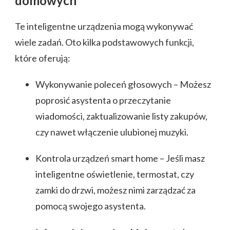
domowych
Te inteligentne urządzenia mogą wykonywać
wiele zadań. Oto kilka podstawowych funkcji,
które oferują:
Wykonywanie poleceń głosowych – Możesz
poprosić asystenta o przeczytanie
wiadomości, zaktualizowanie listy zakupów,
czy nawet włączenie ulubionej muzyki.
Kontrola urządzeń smart home – Jeśli masz
inteligentne oświetlenie, termostat, czy
zamki do drzwi, możesz nimi zarządzać za
pomocą swojego asystenta.