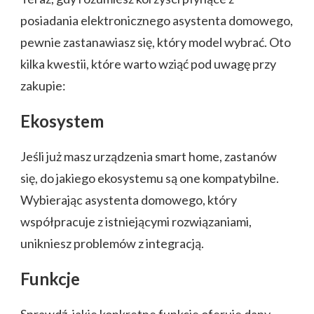
posiadania elektronicznego asystenta domowego,
pewnie zastanawiasz się, który model wybrać. Oto
kilka kwestii, które warto wziąć pod uwagę przy
zakupie:
Ekosystem
Jeśli już masz urządzenia smart home, zastanów
się, do jakiego ekosystemu są one kompatybilne.
Wybierając asystenta domowego, który
współpracuje z istniejącymi rozwiązaniami,
unikniesz problemów z integracją.
Funkcje