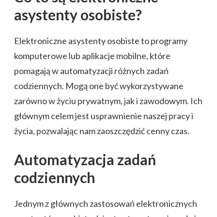
asystenty osobiste?
Elektroniczne asystenty osobiste to programy
komputerowe lub aplikacje mobilne, które
pomagają w automatyzacji różnych zadań
codziennych. Mogą one być wykorzystywane
zarówno w życiu prywatnym, jak i zawodowym. Ich
głównym celem jest usprawnienie naszej pracy i
życia, pozwalając nam zaoszczędzić cenny czas.
Automatyzacja zadań
codziennych
Jednym z głównych zastosowań elektronicznych