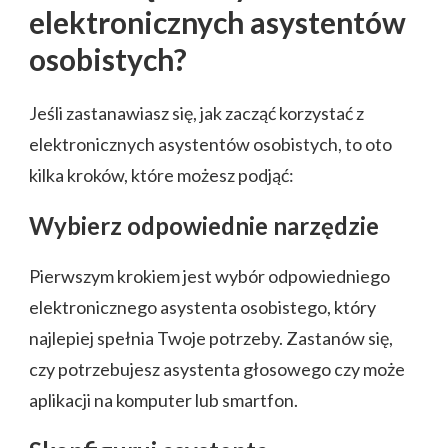
elektronicznych asystentów
osobistych?
Jeśli zastanawiasz się, jak zacząć korzystać z
elektronicznych asystentów osobistych, to oto
kilka kroków, które możesz podjąć:
Wybierz odpowiednie narzędzie
Pierwszym krokiem jest wybór odpowiedniego
elektronicznego asystenta osobistego, który
najlepiej spełnia Twoje potrzeby. Zastanów się,
czy potrzebujesz asystenta głosowego czy może
aplikacji na komputer lub smartfon.