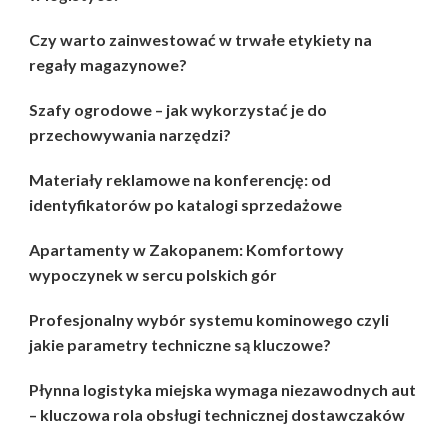
Czy warto zainwestować w trwałe etykiety na
regały magazynowe?
Szafy ogrodowe – jak wykorzystać je do
przechowywania narzędzi?
Materiały reklamowe na konferencję: od
identyfikatorów po katalogi sprzedażowe
Apartamenty w Zakopanem: Komfortowy
wypoczynek w sercu polskich gór
Profesjonalny wybór systemu kominowego czyli
jakie parametry techniczne są kluczowe?
Płynna logistyka miejska wymaga niezawodnych aut
– kluczowa rola obsługi technicznej dostawczaków