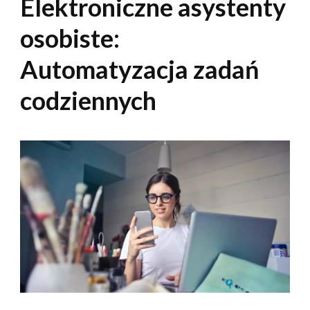
Elektroniczne asystenty
osobiste:
Automatyzacja zadań
codziennych