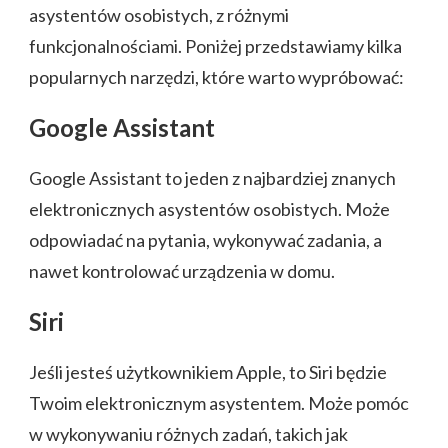
asystentów osobistych, z różnymi
funkcjonalnościami. Poniżej przedstawiamy kilka
popularnych narzędzi, które warto wypróbować:
Google Assistant
Google Assistant to jeden z najbardziej znanych
elektronicznych asystentów osobistych. Może
odpowiadać na pytania, wykonywać zadania, a
nawet kontrolować urządzenia w domu.
Siri
Jeśli jesteś użytkownikiem Apple, to Siri będzie
Twoim elektronicznym asystentem. Może pomóc
w wykonywaniu różnych zadań, takich jak