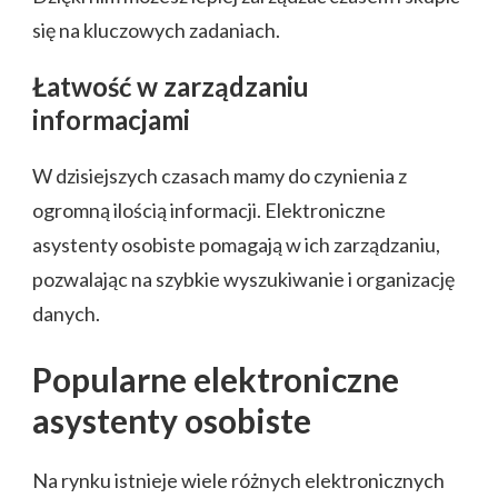
się na kluczowych zadaniach.
Łatwość w zarządzaniu
informacjami
W dzisiejszych czasach mamy do czynienia z
ogromną ilością informacji. Elektroniczne
asystenty osobiste pomagają w ich zarządzaniu,
pozwalając na szybkie wyszukiwanie i organizację
danych.
Popularne elektroniczne
asystenty osobiste
Na rynku istnieje wiele różnych elektronicznych