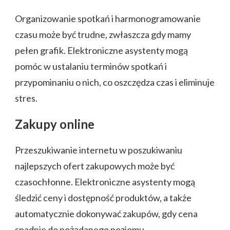
Organizowanie spotkań i harmonogramowanie
czasu może być trudne, zwłaszcza gdy mamy
pełen grafik. Elektroniczne asystenty mogą
pomóc w ustalaniu terminów spotkań i
przypominaniu o nich, co oszczędza czas i eliminuje
stres.
Zakupy online
Przeszukiwanie internetu w poszukiwaniu
najlepszych ofert zakupowych może być
czasochłonne. Elektroniczne asystenty mogą
śledzić ceny i dostępność produktów, a także
automatycznie dokonywać zakupów, gdy cena
spadnie do pożądanego poziomu.