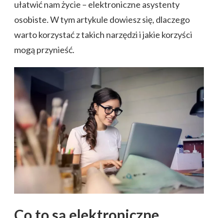
ułatwić nam życie – elektroniczne asystenty
osobiste. W tym artykule dowiesz się, dlaczego
warto korzystać z takich narzędzi i jakie korzyści
mogą przynieść.
Co to są elektroniczne