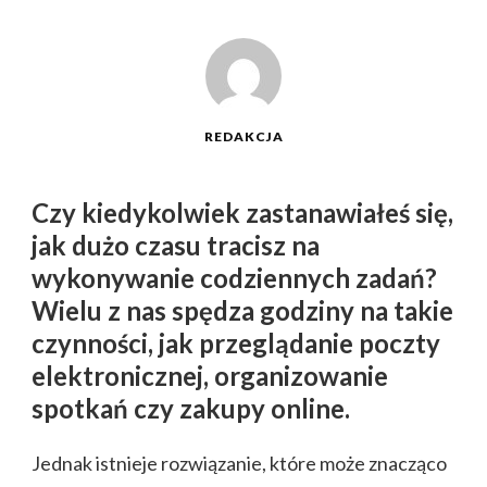
REDAKCJA
Czy kiedykolwiek zastanawiałeś się,
jak dużo czasu tracisz na
wykonywanie codziennych zadań?
Wielu z nas spędza godziny na takie
czynności, jak przeglądanie poczty
elektronicznej, organizowanie
spotkań czy zakupy online.
Jednak istnieje rozwiązanie, które może znacząco