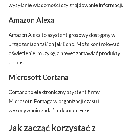
wysyłanie wiadomości czy znajdowanie informacji.
Amazon Alexa
Amazon Alexa to asystent głosowy dostępny w
urządzeniach takich jak Echo. Może kontrolować
oświetlenie, muzykę, a nawet zamawiać produkty
online.
Microsoft Cortana
Cortana to elektroniczny asystent firmy
Microsoft. Pomaga w organizacji czasu i
wykonywaniu zadań na komputerze.
Jak zacząć korzystać z