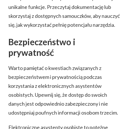
unikalne funkcje. Przeczytaj dokumentację lub
skorzystaj z dostępnych samouczków, aby nauczyć
się, jak wykorzystać pełnię potencjału narzędzia.
Bezpieczeństwo i
prywatność
Warto pamiętać o kwestiach związanych z
bezpieczeństwem i prywatnością podczas
korzystania z elektronicznych asystentów
osobistych. Upewnij się, że dostęp do swoich
danych jest odpowiednio zabezpieczony i nie
udostępniaj poufnych informacji osobom trzecim.
Elektroniczne asystenty osobiste to potężne