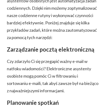
asystentów osobistych jest automatyzacja zadań
codziennych. Dzięki nim możemy zoptymalizować
nasze codzienne rutyny i wykonywać czynności
bardziej efektywnie. Poniżej znajduje się kilka
przykładów zadań, które można zautomatyzować
za pomocą tych narzędzi:
Zarządzanie pocztą elektroniczną
Czy zdarzyło Ci się przegapić ważny e-mail w
natłoku wiadomości? Elektroniczne asystenty
osobiste mogą pomóc Ci w filtrowaniu i
sortowaniu e-maili, tak abyś zawsze był na bieżąco
z najważniejszymi informacjami.
Planowanie spotkań