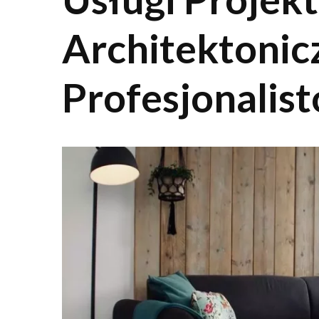
Architektonic
Profesjonalis