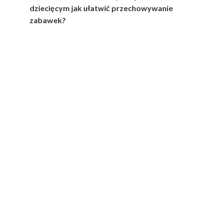
dziecięcym jak ułatwić przechowywanie
zabawek?