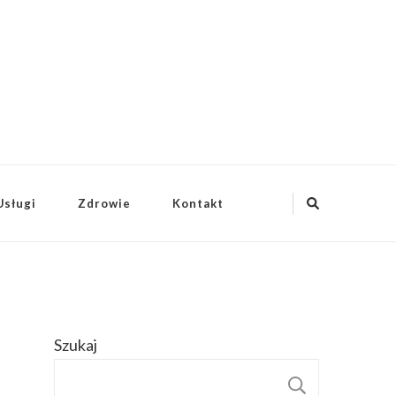
Usługi
Zdrowie
Kontakt
Szukaj
SZUKAJ