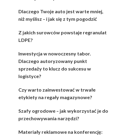
Dlaczego Twoje auto jest warte mniej,
niż myślisz – i jak się z tym pogodzić
Z jakich surowców powstaje regranulat
LDPE?
Inwestycja w nowoczesny tabor.
Dlaczego autoryzowany punkt
sprzedaży to klucz do sukcesu w
logistyce?
Czy warto zainwestować w trwałe
etykiety na regały magazynowe?
Szafy ogrodowe – jak wykorzystać je do
przechowywania narzędzi?
Materiały reklamowe na konferencję: