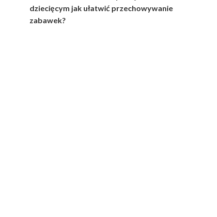
dziecięcym jak ułatwić przechowywanie
zabawek?