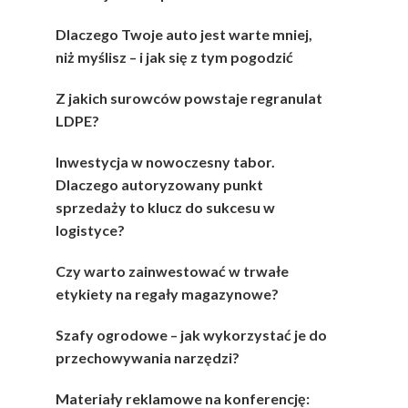
Dlaczego Twoje auto jest warte mniej,
niż myślisz – i jak się z tym pogodzić
Z jakich surowców powstaje regranulat
LDPE?
Inwestycja w nowoczesny tabor.
Dlaczego autoryzowany punkt
sprzedaży to klucz do sukcesu w
logistyce?
Czy warto zainwestować w trwałe
etykiety na regały magazynowe?
Szafy ogrodowe – jak wykorzystać je do
przechowywania narzędzi?
Materiały reklamowe na konferencję: