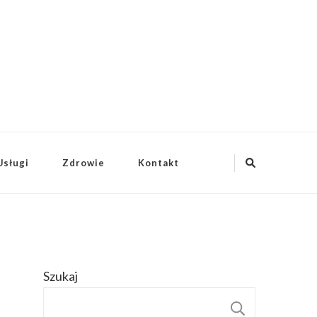
Usługi
Zdrowie
Kontakt
Szukaj
SZUKAJ