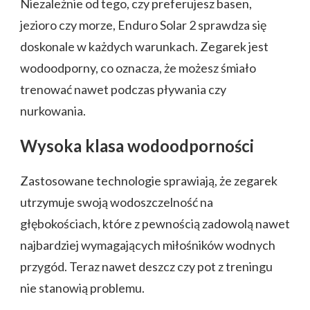
Niezależnie od tego, czy preferujesz basen,
jezioro czy morze, Enduro Solar 2 sprawdza się
doskonale w każdych warunkach. Zegarek jest
wodoodporny, co oznacza, że możesz śmiało
trenować nawet podczas pływania czy
nurkowania.
Wysoka klasa wodoodporności
Zastosowane technologie sprawiają, że zegarek
utrzymuje swoją wodoszczelność na
głębokościach, które z pewnością zadowolą nawet
najbardziej wymagających miłośników wodnych
przygód. Teraz nawet deszcz czy pot z treningu
nie stanowią problemu.