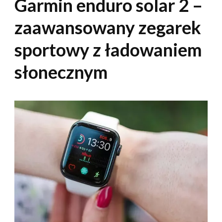
Garmin enduro solar 2 –
zaawansowany zegarek
sportowy z ładowaniem
słonecznym