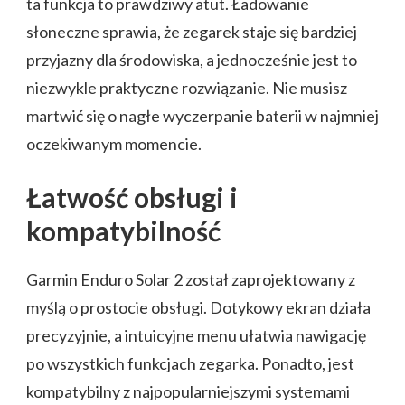
ta funkcja to prawdziwy atut. Ładowanie
słoneczne sprawia, że zegarek staje się bardziej
przyjazny dla środowiska, a jednocześnie jest to
niezwykle praktyczne rozwiązanie. Nie musisz
martwić się o nagłe wyczerpanie baterii w najmniej
oczekiwanym momencie.
Łatwość obsługi i
kompatybilność
Garmin Enduro Solar 2 został zaprojektowany z
myślą o prostocie obsługi. Dotykowy ekran działa
precyzyjnie, a intuicyjne menu ułatwia nawigację
po wszystkich funkcjach zegarka. Ponadto, jest
kompatybilny z najpopularniejszymi systemami