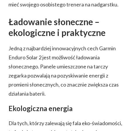
mieć swojego osobistego trenera na nadgarstku.
Ładowanie słoneczne –
ekologiczne i praktyczne
Jedną z najbardziej innowacyjnych cech Garmin
Enduro Solar 2 jest możliwość ładowania
słonecznego. Panele umieszczone na tarczy
zegarka pozwalają na pozyskiwanie energii z
promieni słonecznych, co znacznie zwiększa czas
działania baterii.
Ekologiczna energia
Dla tych, którzy zalewają się fala eko-świadomości,