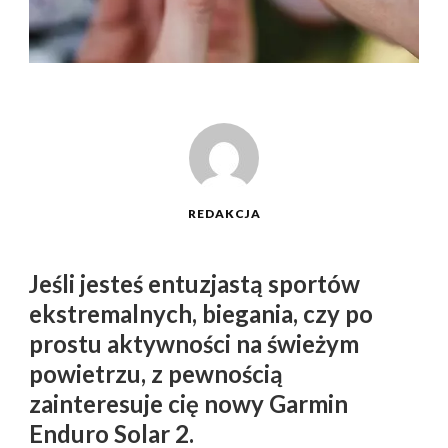
REDAKCJA
Jeśli jesteś entuzjastą sportów
ekstremalnych, biegania, czy po
prostu aktywności na świeżym
powietrzu, z pewnością
zainteresuje cię nowy Garmin
Enduro Solar 2.