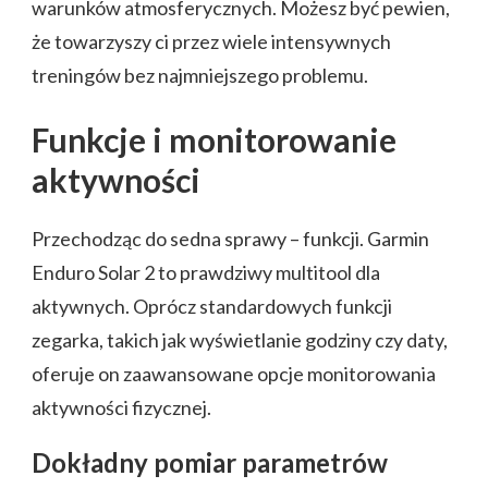
warunków atmosferycznych. Możesz być pewien,
że towarzyszy ci przez wiele intensywnych
treningów bez najmniejszego problemu.
Funkcje i monitorowanie
aktywności
Przechodząc do sedna sprawy – funkcji. Garmin
Enduro Solar 2 to prawdziwy multitool dla
aktywnych. Oprócz standardowych funkcji
zegarka, takich jak wyświetlanie godziny czy daty,
oferuje on zaawansowane opcje monitorowania
aktywności fizycznej.
Dokładny pomiar parametrów