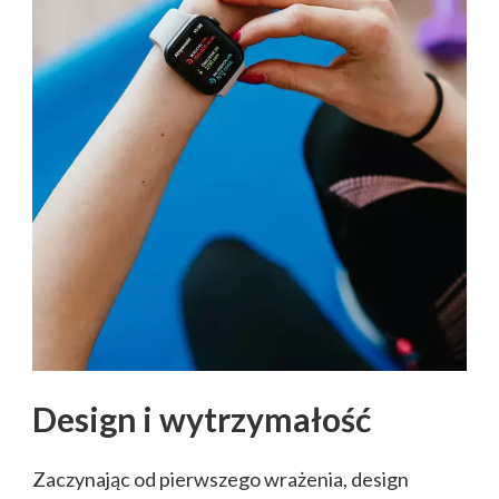
Design i wytrzymałość
Zaczynając od pierwszego wrażenia, design