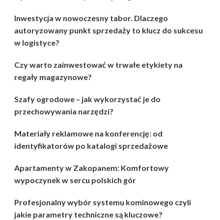
Inwestycja w nowoczesny tabor. Dlaczego
autoryzowany punkt sprzedaży to klucz do sukcesu
w logistyce?
Czy warto zainwestować w trwałe etykiety na
regały magazynowe?
Szafy ogrodowe – jak wykorzystać je do
przechowywania narzędzi?
Materiały reklamowe na konferencję: od
identyfikatorów po katalogi sprzedażowe
Apartamenty w Zakopanem: Komfortowy
wypoczynek w sercu polskich gór
Profesjonalny wybór systemu kominowego czyli
jakie parametry techniczne są kluczowe?