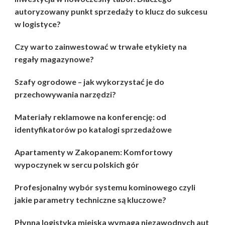
autoryzowany punkt sprzedaży to klucz do sukcesu
w logistyce?
Czy warto zainwestować w trwałe etykiety na
regały magazynowe?
Szafy ogrodowe – jak wykorzystać je do
przechowywania narzędzi?
Materiały reklamowe na konferencję: od
identyfikatorów po katalogi sprzedażowe
Apartamenty w Zakopanem: Komfortowy
wypoczynek w sercu polskich gór
Profesjonalny wybór systemu kominowego czyli
jakie parametry techniczne są kluczowe?
Płynna logistyka miejska wymaga niezawodnych aut