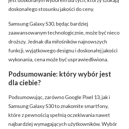
doskonałego stosunku jakości do ceny.
Samsung Galaxy S30, będąc bardziej
zaawansowanym technologicznie, może być nieco
droższy. Jednak dla miłośników najnowszych
funkcji, wyjątkowego designu i doskonałej jakości
wykonania, cena może być usprawiedliwiona.
Podsumowanie: który wybór jest
dla ciebie?
Podsumowując, zarówno Google Pixel 13, jak i
Samsung Galaxy S30 to znakomite smartfony,
które z pewnością spełnią oczekiwania nawet
najbardziej wymagających użytkowników. Wybór