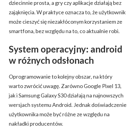
dziecinnie prosta, a gry czy aplikacje działają bez
zająknięcia. W praktyce oznacza to, że użytkownik
może cieszyć się niezakłóconym korzystaniem ze
smartfona, bez względu na to, co aktualnie robi.
System operacyjny: android
w różnych odsłonach
Oprogramowanie to kolejny obszar, na który
warto zwrócić uwagę. Zarówno Google Pixel 13,
jak i Samsung Galaxy S30 działają na najnowszych
wersjach systemu Android. Jednak doświadczenie
użytkownika może być różne ze względu na
nakładki producentów.