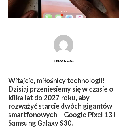
REDAKCJA
Witajcie, miłośnicy technologii!
Dzisiaj przeniesiemy się w czasie o
kilka lat do 2027 roku, aby
rozważyć starcie dwóch gigantów
smartfonowych – Google Pixel 13 i
Samsung Galaxy S30.