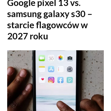
Google pixel 13 vs.
samsung galaxy s30 –
starcie flagowców w
2027 roku