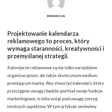
REDAKCJA
Projektowanie kalendarza
reklamowego to proces, który
wymaga staranności, kreatywności i
przemyślanej strategii.
Kalendarze reklamowe są nie tylko narzędziem
organizacyjnym, ale także skutecznym medium
promującym markę. Aby stworzyć kalendarz, który
przyciągnie uwagę i będzie spełniał swoje funkcje
marketingowe, trzeba wziąć pod uwagę szereg
istotnych aspektów. W tym artykule omówimy