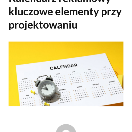
kluczowe elementy przy
projektowaniu