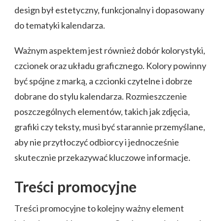
design był estetyczny, funkcjonalny i dopasowany
do tematyki kalendarza.
Ważnym aspektem jest również dobór kolorystyki,
czcionek oraz układu graficznego. Kolory powinny
być spójne z marką, a czcionki czytelne i dobrze
dobrane do stylu kalendarza. Rozmieszczenie
poszczególnych elementów, takich jak zdjęcia,
grafiki czy teksty, musi być starannie przemyślane,
aby nie przytłoczyć odbiorcy i jednocześnie
skutecznie przekazywać kluczowe informacje.
Treści promocyjne
Treści promocyjne to kolejny ważny element