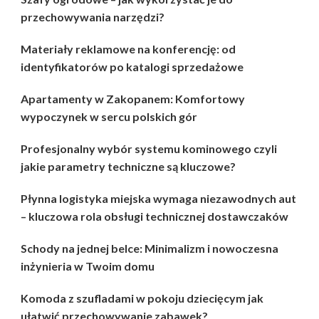
przechowywania narzędzi?
Materiały reklamowe na konferencję: od
identyfikatorów po katalogi sprzedażowe
Apartamenty w Zakopanem: Komfortowy
wypoczynek w sercu polskich gór
Profesjonalny wybór systemu kominowego czyli
jakie parametry techniczne są kluczowe?
Płynna logistyka miejska wymaga niezawodnych aut
– kluczowa rola obsługi technicznej dostawczaków
Schody na jednej belce: Minimalizm i nowoczesna
inżynieria w Twoim domu
Komoda z szufladami w pokoju dziecięcym jak
ułatwić przechowywanie zabawek?