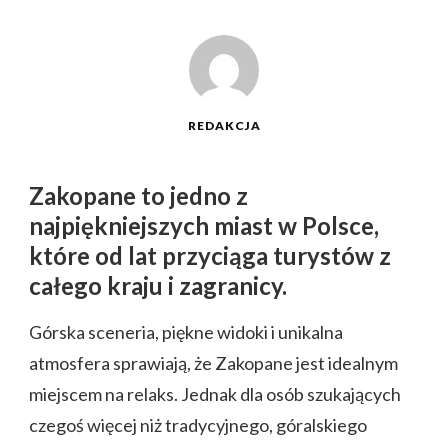
REDAKCJA
Zakopane to jedno z
najpiękniejszych miast w Polsce,
które od lat przyciąga turystów z
całego kraju i zagranicy.
Górska sceneria, piękne widoki i unikalna
atmosfera sprawiają, że Zakopane jest idealnym
miejscem na relaks. Jednak dla osób szukających
czegoś więcej niż tradycyjnego, góralskiego