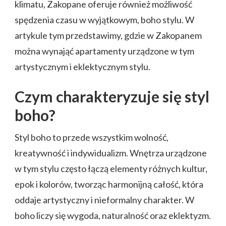
klimatu, Zakopane oferuje również możliwość
spędzenia czasu w wyjątkowym, boho stylu. W
artykule tym przedstawimy, gdzie w Zakopanem
można wynająć apartamenty urządzone w tym
artystycznym i eklektycznym stylu.
Czym charakteryzuje się styl
boho?
Styl boho to przede wszystkim wolność,
kreatywność i indywidualizm. Wnętrza urządzone
w tym stylu często łączą elementy różnych kultur,
epok i kolorów, tworząc harmonijną całość, która
oddaje artystyczny i nieformalny charakter. W
boho liczy się wygoda, naturalność oraz eklektyzm.