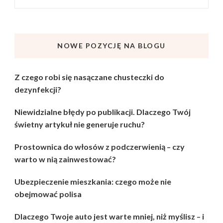
NOWE POZYCJĘ NA BLOGU
Z czego robi się nasączane chusteczki do
dezynfekcji?
Niewidzialne błędy po publikacji. Dlaczego Twój
świetny artykuł nie generuje ruchu?
Prostownica do włosów z podczerwienią – czy
warto w nią zainwestować?
Ubezpieczenie mieszkania: czego może nie
obejmować polisa
Dlaczego Twoje auto jest warte mniej, niż myślisz – i