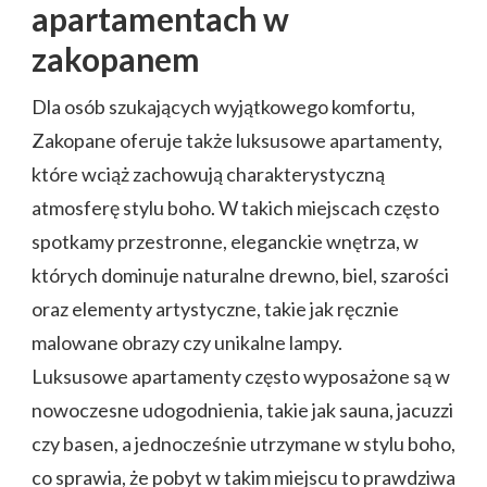
apartamentach w
zakopanem
Dla osób szukających wyjątkowego komfortu,
Zakopane oferuje także luksusowe apartamenty,
które wciąż zachowują charakterystyczną
atmosferę stylu boho. W takich miejscach często
spotkamy przestronne, eleganckie wnętrza, w
których dominuje naturalne drewno, biel, szarości
oraz elementy artystyczne, takie jak ręcznie
malowane obrazy czy unikalne lampy.
Luksusowe apartamenty często wyposażone są w
nowoczesne udogodnienia, takie jak sauna, jacuzzi
czy basen, a jednocześnie utrzymane w stylu boho,
co sprawia, że pobyt w takim miejscu to prawdziwa