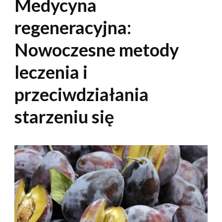
Medycyna
regeneracyjna:
Nowoczesne metody
leczenia i
przeciwdziałania
starzeniu się