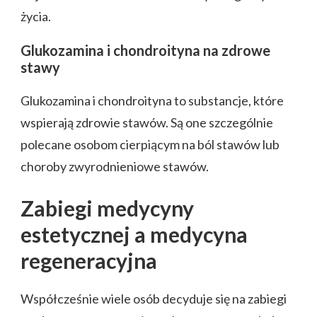
życia.
Glukozamina i chondroityna na zdrowe
stawy
Glukozamina i chondroityna to substancje, które
wspierają zdrowie stawów. Są one szczególnie
polecane osobom cierpiącym na ból stawów lub
choroby zwyrodnieniowe stawów.
Zabiegi medycyny
estetycznej a medycyna
regeneracyjna
Współcześnie wiele osób decyduje się na zabiegi