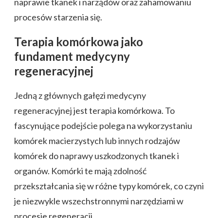
naprawie tkanek i narządów oraz zahamowaniu
procesów starzenia się.
Terapia komórkowa jako
fundament medycyny
regeneracyjnej
Jedną z głównych gałęzi medycyny
regeneracyjnej jest terapia komórkowa. To
fascynujące podejście polega na wykorzystaniu
komórek macierzystych lub innych rodzajów
komórek do naprawy uszkodzonych tkanek i
organów. Komórki te mają zdolność
przekształcania się w różne typy komórek, co czyni
je niezwykle wszechstronnymi narzędziami w
procesie regeneracji.