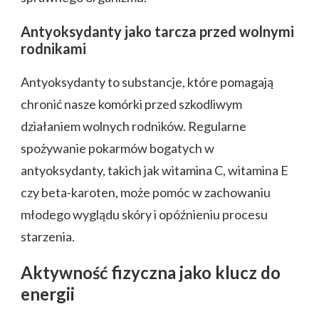
Antyoksydanty jako tarcza przed wolnymi
rodnikami
Antyoksydanty to substancje, które pomagają
chronić nasze komórki przed szkodliwym
działaniem wolnych rodników. Regularne
spożywanie pokarmów bogatych w
antyoksydanty, takich jak witamina C, witamina E
czy beta-karoten, może pomóc w zachowaniu
młodego wyglądu skóry i opóźnieniu procesu
starzenia.
Aktywność fizyczna jako klucz do
energii