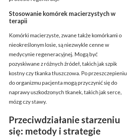
Stosowanie komórek macierzystych w
terapii
Komórki macierzyste, zwane także komórkami o
nieokreślonym losie, są niezwykle cenne w
medycynie regeneracyjnej. Mogą być
pozyskiwane z różnych źródeł, takich jak szpik
kostny czy tkanka tłuszczowa. Po przeszczepieniu
do organizmu pacjenta mogą przyczynić się do
naprawy uszkodzonych tkanek, takich jak serce,
mózg czy stawy.
Przeciwdziałanie starzeniu
się: metody i strategie