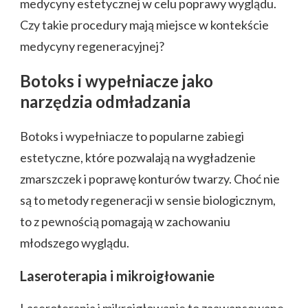
medycyny estetycznej w celu poprawy wyglądu.
Czy takie procedury mają miejsce w kontekście
medycyny regeneracyjnej?
Botoks i wypełniacze jako
narzędzia odmładzania
Botoks i wypełniacze to popularne zabiegi
estetyczne, które pozwalają na wygładzenie
zmarszczek i poprawę konturów twarzy. Choć nie
są to metody regeneracji w sensie biologicznym,
to z pewnością pomagają w zachowaniu
młodszego wyglądu.
Laseroterapia i mikroigłowanie