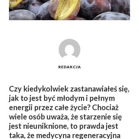
REDAKCJA
Czy kiedykolwiek zastanawiałeś się,
jak to jest być młodym i pełnym
energii przez całe życie? Chociaż
wiele osób uważa, że starzenie się
jest nieuniknione, to prawda jest
taka, że medycyna regeneracyjna