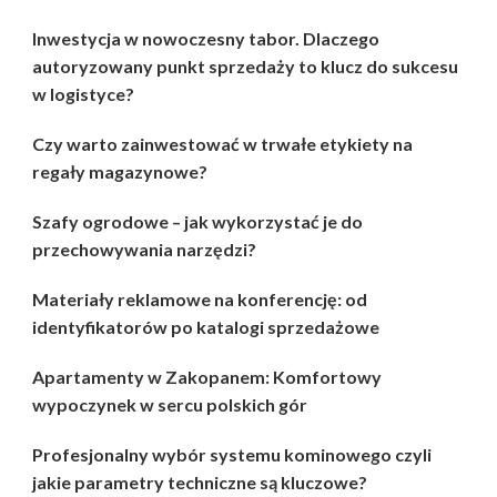
Inwestycja w nowoczesny tabor. Dlaczego
autoryzowany punkt sprzedaży to klucz do sukcesu
w logistyce?
Czy warto zainwestować w trwałe etykiety na
regały magazynowe?
Szafy ogrodowe – jak wykorzystać je do
przechowywania narzędzi?
Materiały reklamowe na konferencję: od
identyfikatorów po katalogi sprzedażowe
Apartamenty w Zakopanem: Komfortowy
wypoczynek w sercu polskich gór
Profesjonalny wybór systemu kominowego czyli
jakie parametry techniczne są kluczowe?