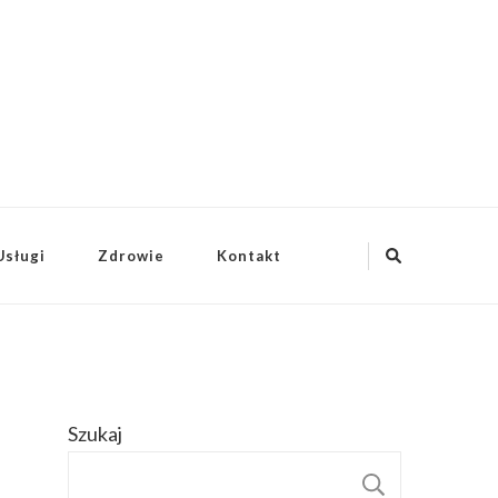
Usługi
Zdrowie
Kontakt
Szukaj
SZUKAJ