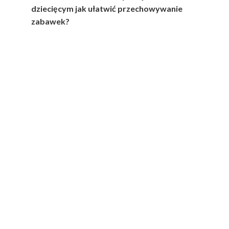
dziecięcym jak ułatwić przechowywanie
zabawek?