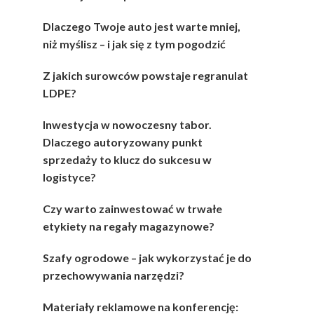
Dlaczego Twoje auto jest warte mniej,
niż myślisz – i jak się z tym pogodzić
Z jakich surowców powstaje regranulat
LDPE?
Inwestycja w nowoczesny tabor.
Dlaczego autoryzowany punkt
sprzedaży to klucz do sukcesu w
logistyce?
Czy warto zainwestować w trwałe
etykiety na regały magazynowe?
Szafy ogrodowe – jak wykorzystać je do
przechowywania narzędzi?
Materiały reklamowe na konferencję: