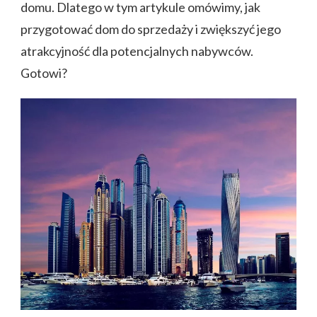
domu. Dlatego w tym artykule omówimy, jak
przygotować dom do sprzedaży i zwiększyć jego
atrakcyjność dla potencjalnych nabywców.
Gotowi?