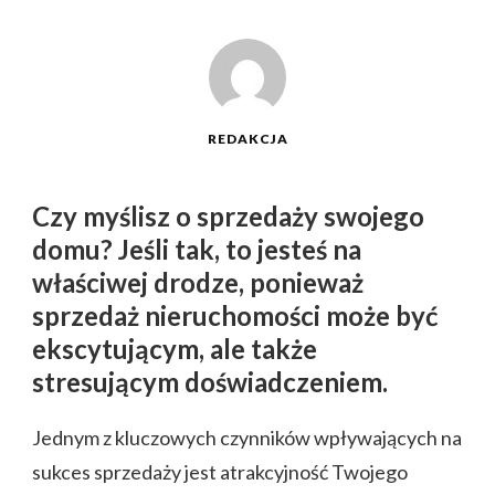
REDAKCJA
Czy myślisz o sprzedaży swojego
domu? Jeśli tak, to jesteś na
właściwej drodze, ponieważ
sprzedaż nieruchomości może być
ekscytującym, ale także
stresującym doświadczeniem.
Jednym z kluczowych czynników wpływających na
sukces sprzedaży jest atrakcyjność Twojego