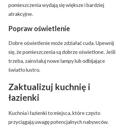
pomieszczenia wydają się większe i bardziej
atrakcyjne.
Popraw oświetlenie
Dobre oświetlenie może zdziałać cuda. Upewnij
się, że pomieszczenia są dobrze oświetlone. Jeśli
trzeba, zainstaluj nowe lampy lub odbijające
światło lustro.
Zaktualizuj kuchnię i
łazienki
Kuchnia i łazienki to miejsca, które często
przyciągają uwagę potencjalnych nabywców.