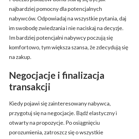
najbardziej pomocny dla potencjalnych
nabywców. Odpowiadaj na wszystkie pytania, daj
im swobodę zwiedzania i nie naciskaj na decyzje.
Im bardziej potencjalni nabywcy poczują się
komfortowo, tym większa szansa, że zdecydują się
na zakup.
Negocjacje i finalizacja
transakcji
Kiedy pojawi się zainteresowany nabywca,
przygotuj się na negocjacje. Bądź elastyczny i
otwarty na propozycje. Po osiągnięciu
porozumienia, zatroszcz się o wszystkie