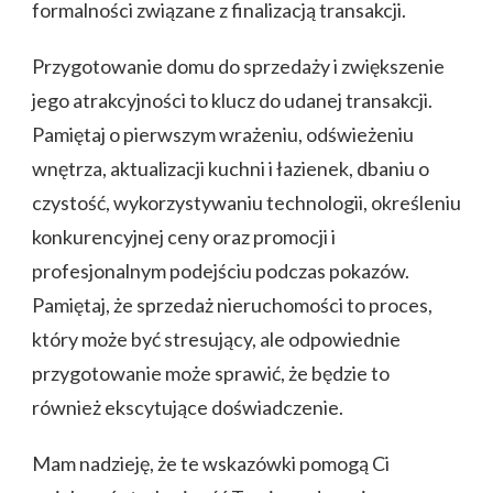
formalności związane z finalizacją transakcji.
Przygotowanie domu do sprzedaży i zwiększenie
jego atrakcyjności to klucz do udanej transakcji.
Pamiętaj o pierwszym wrażeniu, odświeżeniu
wnętrza, aktualizacji kuchni i łazienek, dbaniu o
czystość, wykorzystywaniu technologii, określeniu
konkurencyjnej ceny oraz promocji i
profesjonalnym podejściu podczas pokazów.
Pamiętaj, że sprzedaż nieruchomości to proces,
który może być stresujący, ale odpowiednie
przygotowanie może sprawić, że będzie to
również ekscytujące doświadczenie.
Mam nadzieję, że te wskazówki pomogą Ci