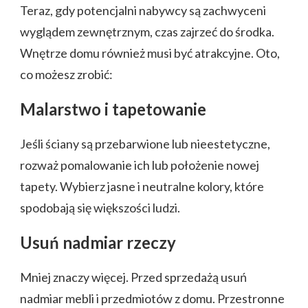
Teraz, gdy potencjalni nabywcy są zachwyceni
wyglądem zewnętrznym, czas zajrzeć do środka.
Wnętrze domu również musi być atrakcyjne. Oto,
co możesz zrobić:
Malarstwo i tapetowanie
Jeśli ściany są przebarwione lub nieestetyczne,
rozważ pomalowanie ich lub położenie nowej
tapety. Wybierz jasne i neutralne kolory, które
spodobają się większości ludzi.
Usuń nadmiar rzeczy
Mniej znaczy więcej. Przed sprzedażą usuń
nadmiar mebli i przedmiotów z domu. Przestronne