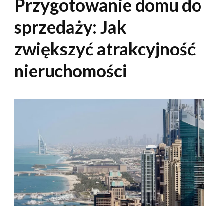
Przygotowanie domu do
sprzedaży: Jak
zwiększyć atrakcyjność
nieruchomości