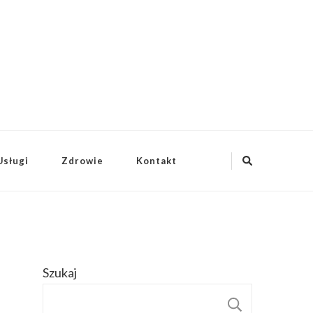
Usługi
Zdrowie
Kontakt
Szukaj
SZUKAJ