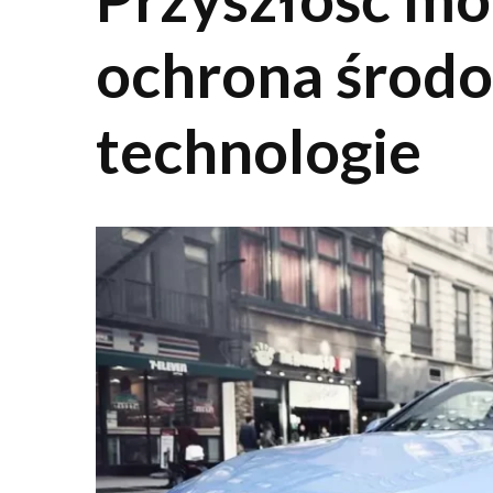
ochrona środo
technologie