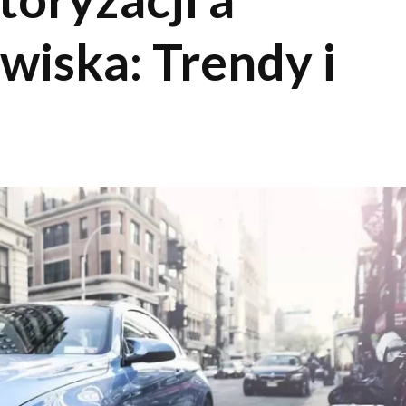
wiska: Trendy i