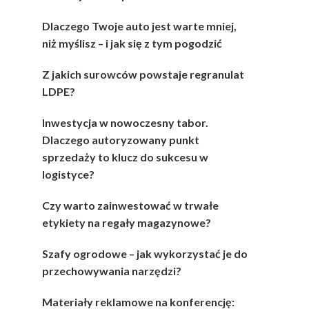
Dlaczego Twoje auto jest warte mniej,
niż myślisz – i jak się z tym pogodzić
Z jakich surowców powstaje regranulat
LDPE?
Inwestycja w nowoczesny tabor.
Dlaczego autoryzowany punkt
sprzedaży to klucz do sukcesu w
logistyce?
Czy warto zainwestować w trwałe
etykiety na regały magazynowe?
Szafy ogrodowe – jak wykorzystać je do
przechowywania narzędzi?
Materiały reklamowe na konferencję: