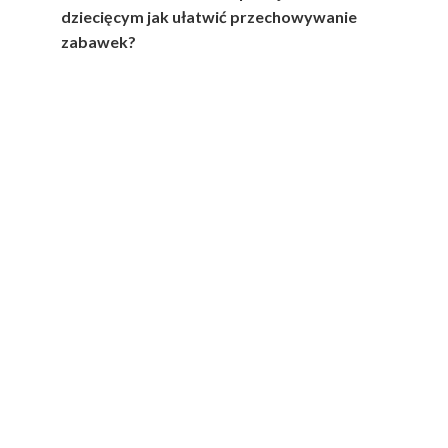
dziecięcym jak ułatwić przechowywanie
zabawek?