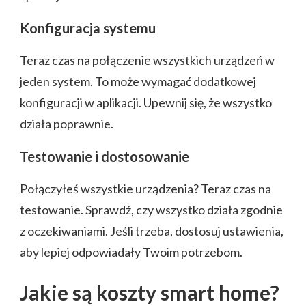
Konfiguracja systemu
Teraz czas na połączenie wszystkich urządzeń w
jeden system. To może wymagać dodatkowej
konfiguracji w aplikacji. Upewnij się, że wszystko
działa poprawnie.
Testowanie i dostosowanie
Połączyłeś wszystkie urządzenia? Teraz czas na
testowanie. Sprawdź, czy wszystko działa zgodnie
z oczekiwaniami. Jeśli trzeba, dostosuj ustawienia,
aby lepiej odpowiadały Twoim potrzebom.
Jakie są koszty smart home?