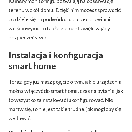
Kamery monitoringu pozwalają na obserwację
terenu wokół domu. Dzięki nim możesz sprawdzić,
co dzieje się na podwórku lub przed drzwiami
wejściowymi. To także element zwiększający
bezpieczeństwo.
Instalacja i konfiguracja
smart home
Teraz, gdy już masz pojęcie o tym, jakie urządzenia
można włączyć do smart home, czas na pytanie, jak
to wszystko zainstalować i skonfigurować. Nie
martw się, to nie jest takie trudne, jak mogłoby się
wydawać.