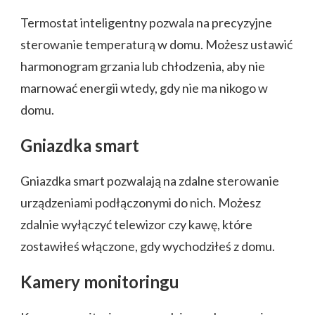
Termostat inteligentny pozwala na precyzyjne
sterowanie temperaturą w domu. Możesz ustawić
harmonogram grzania lub chłodzenia, aby nie
marnować energii wtedy, gdy nie ma nikogo w
domu.
Gniazdka smart
Gniazdka smart pozwalają na zdalne sterowanie
urządzeniami podłączonymi do nich. Możesz
zdalnie wyłączyć telewizor czy kawę, które
zostawiłeś włączone, gdy wychodziłeś z domu.
Kamery monitoringu