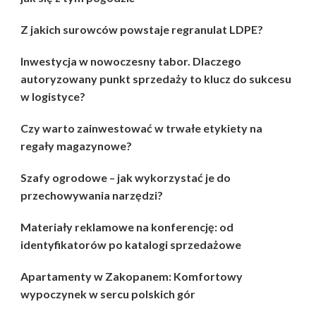
Z jakich surowców powstaje regranulat LDPE?
Inwestycja w nowoczesny tabor. Dlaczego
autoryzowany punkt sprzedaży to klucz do sukcesu
w logistyce?
Czy warto zainwestować w trwałe etykiety na
regały magazynowe?
Szafy ogrodowe – jak wykorzystać je do
przechowywania narzędzi?
Materiały reklamowe na konferencję: od
identyfikatorów po katalogi sprzedażowe
Apartamenty w Zakopanem: Komfortowy
wypoczynek w sercu polskich gór