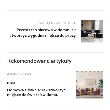
NASTĘPNY ARTYKUŁ
Przestrzeń biurowa w domu: Jak
stworzyć wygodne miejsce do pracy
Rekomendowane artykuły
20 SIERPNIA, 2023
DOM
Domowa siłownia: Jak stworzyć
miejsce do ćwiczeń w domu.