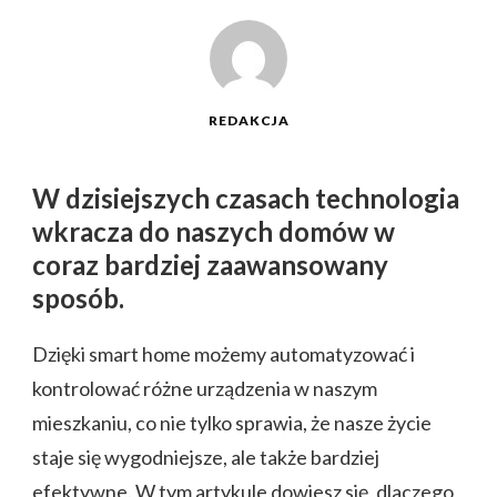
REDAKCJA
W dzisiejszych czasach technologia
wkracza do naszych domów w
coraz bardziej zaawansowany
sposób.
Dzięki smart home możemy automatyzować i
kontrolować różne urządzenia w naszym
mieszkaniu, co nie tylko sprawia, że nasze życie
staje się wygodniejsze, ale także bardziej
efektywne. W tym artykule dowiesz się, dlaczego