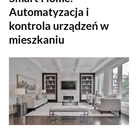
Automatyzacja i
kontrola urządzeń w
mieszkaniu