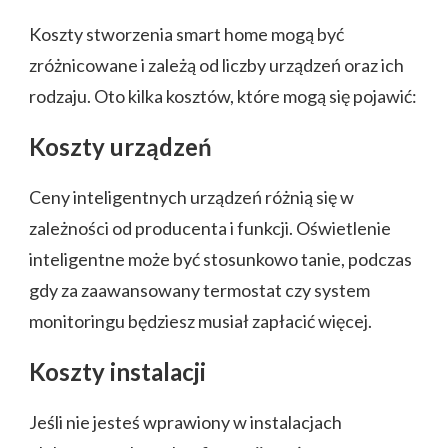
Koszty stworzenia smart home mogą być
zróżnicowane i zależą od liczby urządzeń oraz ich
rodzaju. Oto kilka kosztów, które mogą się pojawić:
Koszty urządzeń
Ceny inteligentnych urządzeń różnią się w
zależności od producenta i funkcji. Oświetlenie
inteligentne może być stosunkowo tanie, podczas
gdy za zaawansowany termostat czy system
monitoringu będziesz musiał zapłacić więcej.
Koszty instalacji
Jeśli nie jesteś wprawiony w instalacjach