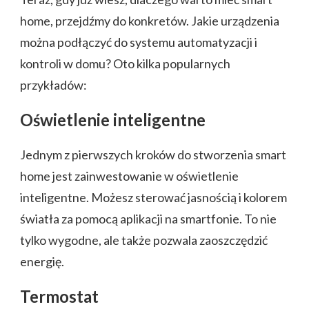
home, przejdźmy do konkretów. Jakie urządzenia
można podłączyć do systemu automatyzacji i
kontroli w domu? Oto kilka popularnych
przykładów:
Oświetlenie inteligentne
Jednym z pierwszych kroków do stworzenia smart
home jest zainwestowanie w oświetlenie
inteligentne. Możesz sterować jasnością i kolorem
światła za pomocą aplikacji na smartfonie. To nie
tylko wygodne, ale także pozwala zaoszczędzić
energię.
Termostat