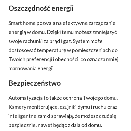
Oszczędność energii
Smart home pozwala na efektywne zarządzanie
energią w domu. Dzięki temu możesz zmniejszyć
swoje rachunki za prąd i gaz. System może
dostosować temperaturę w pomieszczeniach do
Twoich preferencji i obecności, co oznacza mniej
marnowania energii.
Bezpieczeństwo
Automatyzacja to także ochrona Twojego domu.
Kamery monitorujące, czujniki dymu i ruchu oraz
inteligentne zamki sprawiają, że możesz czuć się
bezpiecznie, nawet będąc z dala od domu.