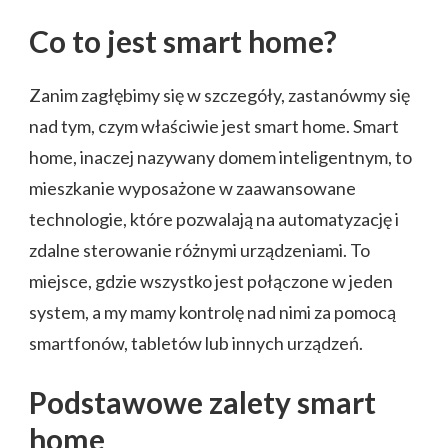
Co to jest smart home?
Zanim zagłębimy się w szczegóły, zastanówmy się
nad tym, czym właściwie jest smart home. Smart
home, inaczej nazywany domem inteligentnym, to
mieszkanie wyposażone w zaawansowane
technologie, które pozwalają na automatyzację i
zdalne sterowanie różnymi urządzeniami. To
miejsce, gdzie wszystko jest połączone w jeden
system, a my mamy kontrolę nad nimi za pomocą
smartfonów, tabletów lub innych urządzeń.
Podstawowe zalety smart
home