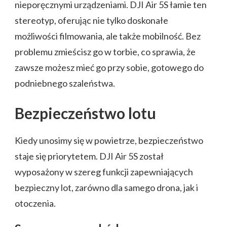
nieporęcznymi urządzeniami. DJI Air 5S łamie ten
stereotyp, oferując nie tylko doskonałe
możliwości filmowania, ale także mobilność. Bez
problemu zmieścisz go w torbie, co sprawia, że
zawsze możesz mieć go przy sobie, gotowego do
podniebnego szaleństwa.
Bezpieczeństwo lotu
Kiedy unosimy się w powietrze, bezpieczeństwo
staje się priorytetem. DJI Air 5S został
wyposażony w szereg funkcji zapewniających
bezpieczny lot, zarówno dla samego drona, jak i
otoczenia.