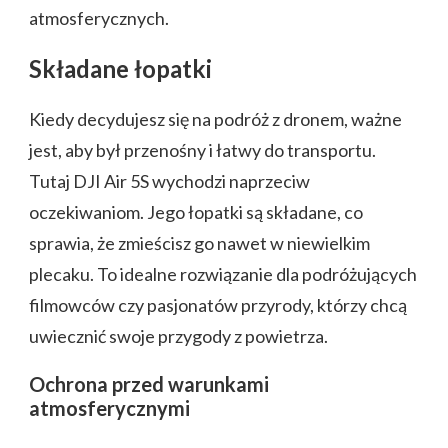
atmosferycznych.
Składane łopatki
Kiedy decydujesz się na podróż z dronem, ważne
jest, aby był przenośny i łatwy do transportu.
Tutaj DJI Air 5S wychodzi naprzeciw
oczekiwaniom. Jego łopatki są składane, co
sprawia, że zmieścisz go nawet w niewielkim
plecaku. To idealne rozwiązanie dla podróżujących
filmowców czy pasjonatów przyrody, którzy chcą
uwiecznić swoje przygody z powietrza.
Ochrona przed warunkami
atmosferycznymi