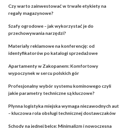
Czy warto zainwestować w trwałe etykiety na
regały magazynowe?
Szafy ogrodowe – jak wykorzystać je do
przechowywania narzędzi?
Materiały reklamowe na konferencję: od
identyfikatorów po katalogi sprzedażowe
Apartamenty w Zakopanem: Komfortowy
wypoczynek w sercu polskich gór
Profesjonalny wybór systemu kominowego czyli
jakie parametry techniczne są kluczowe?
Płynna logistyka miejska wymaga niezawodnych aut
– kluczowa rola obsługi technicznej dostawczaków
Schody na jednej belce: Minimalizm i nowoczesna