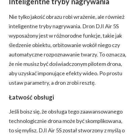
Inteligentne tryby nagrywania
Nie tylko jakość obrazu robi wrażenie, ale również
inteligentne tryby nagrywania. Dron DJI Air 5S
wyposażony jest w różnorodne funkcje, takie jak
śledzenie obiektu, orbitowanie wokół niego czy
automatyczne rozpoznawanie twarzy. To oznacza,
że nie musisz być doświadczonym pilotem drona,
aby uzyskać imponujące efekty wideo. Po prostu
ustaw parametry, a dron zrobi resztę.
Łatwość obsługi
Jeśli boisz się, że obsługa tego zaawansowanego
technologicznie drona może być skomplikowana,
to się mylisz. DJI Air 5S został stworzony z myślą o