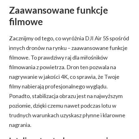
Zaawansowane funkcje
filmowe
Zacznijmy od tego, co wyróżnia DJI Air 5S spośród
innych dronów na rynku – zaawansowane funkcje
filmowe. To prawdziwy raj dla miłośników
filmowania z powietrza. Dron ten pozwala na
nagrywanie w jakości 4K, co sprawia, że Twoje
filmy nabierają profesjonalnego wyglądu.
Ponadto, stabilizacja obrazu jest na najwyższym
poziomie, dzięki czemu nawet podczas lotu w
trudnych warunkach uzyskasz płynne i klarowne
nagrania.