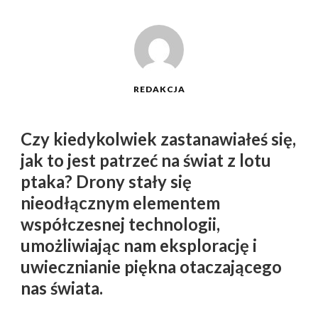
REDAKCJA
Czy kiedykolwiek zastanawiałeś się,
jak to jest patrzeć na świat z lotu
ptaka? Drony stały się
nieodłącznym elementem
współczesnej technologii,
umożliwiając nam eksplorację i
uwiecznianie piękna otaczającego
nas świata.