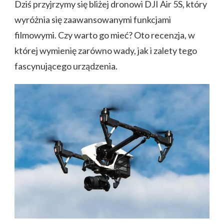
Dziś przyjrzymy się bliżej dronowi DJI Air 5S, który
wyróżnia się zaawansowanymi funkcjami
filmowymi. Czy warto go mieć? Oto recenzja, w
której wymienię zarówno wady, jak i zalety tego
fascynującego urządzenia.