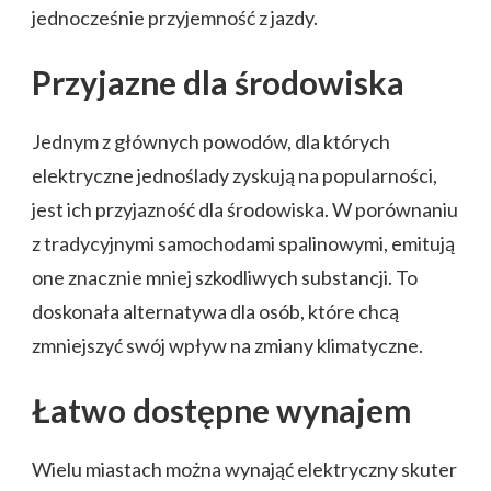
jednocześnie przyjemność z jazdy.
Przyjazne dla środowiska
Jednym z głównych powodów, dla których
elektryczne jednoślady zyskują na popularności,
jest ich przyjazność dla środowiska. W porównaniu
z tradycyjnymi samochodami spalinowymi, emitują
one znacznie mniej szkodliwych substancji. To
doskonała alternatywa dla osób, które chcą
zmniejszyć swój wpływ na zmiany klimatyczne.
Łatwo dostępne wynajem
Wielu miastach można wynająć elektryczny skuter