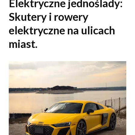
Elektryczne jednoślady:
Skutery i rowery
elektryczne na ulicach
miast.