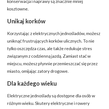
konserwacja i naprawy są znacznie mniej
kosztowne.
Unikaj korków
Korzystając z elektrycznych jednośladów, możesz
uniknąć frustrujących korków ulicznych. To nie
tylko oszczędza czas, ale także redukuje stres
związanym z codzienną jazdą. Zamiast stać w
miejscu, możesz płynnie przemieszczać się przez
miasto, omijając zatory drogowe.
Dla każdego wieku
Elektryczne jednoślady są dostępne dla osób w
różnym wieku. Skutery elektryczne i rowery