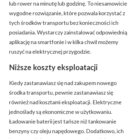
lub rower na minutę lub godzinę. To niesamowicie
wygodne rozwiązanie, które pozwala korzystać z
tych środków transportu bez konieczności ich
posiadania. Wystarczy zainstalować odpowiednią
aplikację na smartfonie i w kilka chwil możemy
ruszyć na elektrycznej przygodzie.
Niższe koszty eksploatacji
Kiedy zastanawiasz się nad zakupem nowego
środka transportu, pewnie zastanawiasz się
również nad kosztami eksploatacji. Elektryczne
jednoślady są ekonomiczne w użytkowaniu.
Ładowanie baterii jest tańsze niż tankowanie
benzyny czy oleju napędowego. Dodatkowo, ich