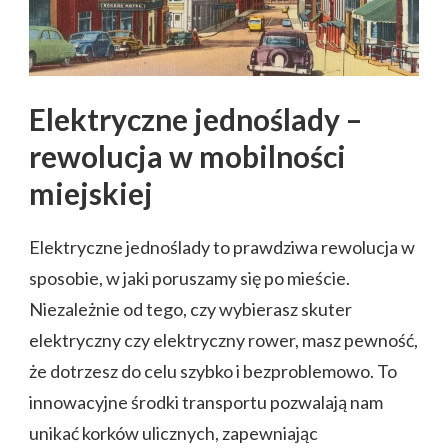
Elektryczne jednoślady –
rewolucja w mobilności
miejskiej
Elektryczne jednoślady to prawdziwa rewolucja w
sposobie, w jaki poruszamy się po mieście.
Niezależnie od tego, czy wybierasz skuter
elektryczny czy elektryczny rower, masz pewność,
że dotrzesz do celu szybko i bezproblemowo. To
innowacyjne środki transportu pozwalają nam
unikać korków ulicznych, zapewniając