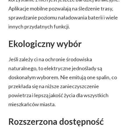
Aplikacje mobilne pozwalają na śledzenie trasy,
sprawdzanie poziomu naładowania baterii i wiele
innych przydatnych funkcji.
Ekologiczny wybór
Jeśli zależy ci na ochronie środowiska
naturalnego, to elektryczne jednoślady są
doskonałym wyborem. Nie emitują one spalin, co
przekłada się na niższe zanieczyszczenie
powietrza i lepszą jakość życia dla wszystkich
mieszkańców miasta.
Rozszerzona dostępność