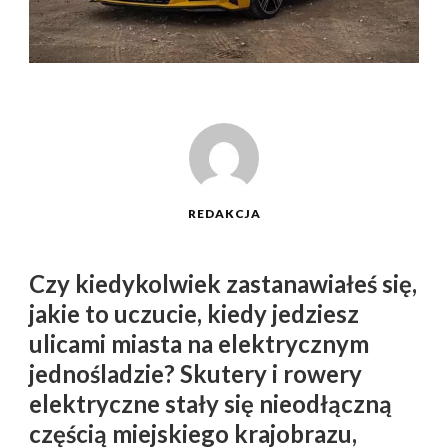
REDAKCJA
Czy kiedykolwiek zastanawiałeś się,
jakie to uczucie, kiedy jedziesz
ulicami miasta na elektrycznym
jednośladzie? Skutery i rowery
elektryczne stały się nieodłączną
częścią miejskiego krajobrazu,