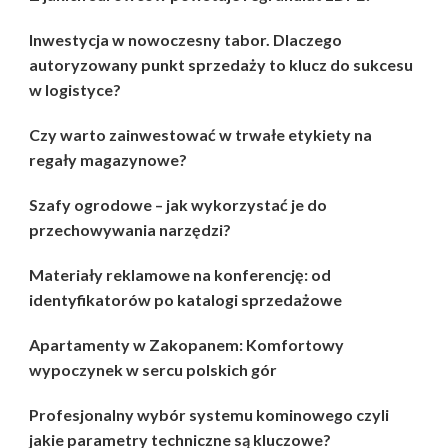
Inwestycja w nowoczesny tabor. Dlaczego
autoryzowany punkt sprzedaży to klucz do sukcesu
w logistyce?
Czy warto zainwestować w trwałe etykiety na
regały magazynowe?
Szafy ogrodowe – jak wykorzystać je do
przechowywania narzędzi?
Materiały reklamowe na konferencję: od
identyfikatorów po katalogi sprzedażowe
Apartamenty w Zakopanem: Komfortowy
wypoczynek w sercu polskich gór
Profesjonalny wybór systemu kominowego czyli
jakie parametry techniczne są kluczowe?