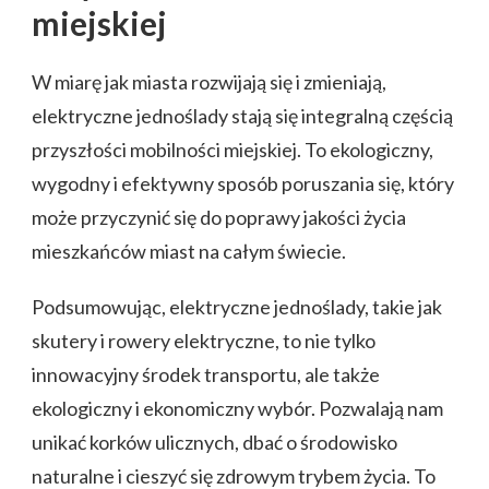
miejskiej
W miarę jak miasta rozwijają się i zmieniają,
elektryczne jednoślady stają się integralną częścią
przyszłości mobilności miejskiej. To ekologiczny,
wygodny i efektywny sposób poruszania się, który
może przyczynić się do poprawy jakości życia
mieszkańców miast na całym świecie.
Podsumowując, elektryczne jednoślady, takie jak
skutery i rowery elektryczne, to nie tylko
innowacyjny środek transportu, ale także
ekologiczny i ekonomiczny wybór. Pozwalają nam
unikać korków ulicznych, dbać o środowisko
naturalne i cieszyć się zdrowym trybem życia. To