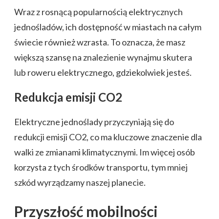
Wraz z rosnącą popularnością elektrycznych
jednośladów, ich dostępność w miastach na całym
świecie również wzrasta. To oznacza, że masz
większą szansę na znalezienie wynajmu skutera
lub roweru elektrycznego, gdziekolwiek jesteś.
Redukcja emisji CO2
Elektryczne jednoślady przyczyniają się do
redukcji emisji CO2, co ma kluczowe znaczenie dla
walki ze zmianami klimatycznymi. Im więcej osób
korzysta z tych środków transportu, tym mniej
szkód wyrządzamy naszej planecie.
Przyszłość mobilności