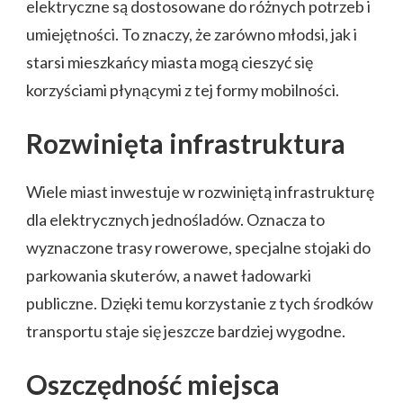
elektryczne są dostosowane do różnych potrzeb i
umiejętności. To znaczy, że zarówno młodsi, jak i
starsi mieszkańcy miasta mogą cieszyć się
korzyściami płynącymi z tej formy mobilności.
Rozwinięta infrastruktura
Wiele miast inwestuje w rozwiniętą infrastrukturę
dla elektrycznych jednośladów. Oznacza to
wyznaczone trasy rowerowe, specjalne stojaki do
parkowania skuterów, a nawet ładowarki
publiczne. Dzięki temu korzystanie z tych środków
transportu staje się jeszcze bardziej wygodne.
Oszczędność miejsca