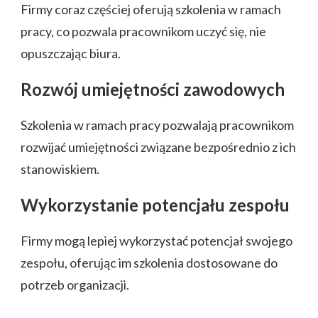
Firmy coraz częściej oferują szkolenia w ramach
pracy, co pozwala pracownikom uczyć się, nie
opuszczając biura.
Rozwój umiejętności zawodowych
Szkolenia w ramach pracy pozwalają pracownikom
rozwijać umiejętności związane bezpośrednio z ich
stanowiskiem.
Wykorzystanie potencjału zespołu
Firmy mogą lepiej wykorzystać potencjał swojego
zespołu, oferując im szkolenia dostosowane do
potrzeb organizacji.