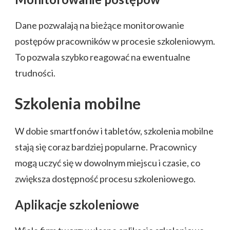
Dane pozwalają na bieżące monitorowanie
postępów pracowników w procesie szkoleniowym.
To pozwala szybko reagować na ewentualne
trudności.
Szkolenia mobilne
W dobie smartfonów i tabletów, szkolenia mobilne
stają się coraz bardziej popularne. Pracownicy
mogą uczyć się w dowolnym miejscu i czasie, co
zwiększa dostępność procesu szkoleniowego.
Aplikacje szkoleniowe