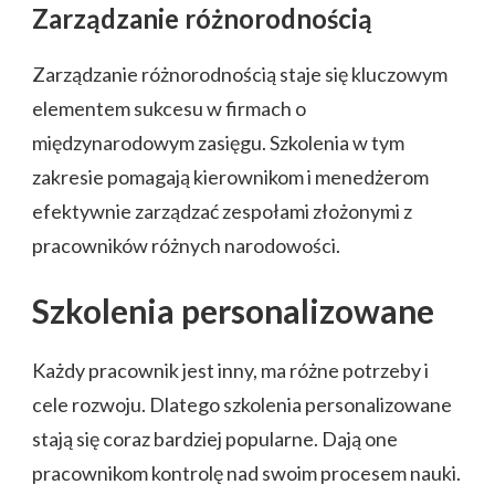
Zarządzanie różnorodnością
Zarządzanie różnorodnością staje się kluczowym
elementem sukcesu w firmach o
międzynarodowym zasięgu. Szkolenia w tym
zakresie pomagają kierownikom i menedżerom
efektywnie zarządzać zespołami złożonymi z
pracowników różnych narodowości.
Szkolenia personalizowane
Każdy pracownik jest inny, ma różne potrzeby i
cele rozwoju. Dlatego szkolenia personalizowane
stają się coraz bardziej popularne. Dają one
pracownikom kontrolę nad swoim procesem nauki.