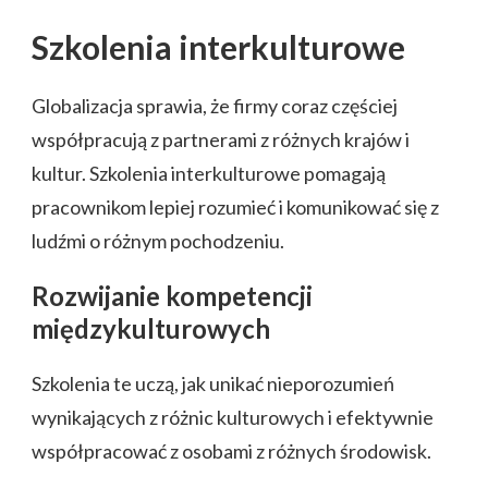
Szkolenia interkulturowe
Globalizacja sprawia, że firmy coraz częściej
współpracują z partnerami z różnych krajów i
kultur. Szkolenia interkulturowe pomagają
pracownikom lepiej rozumieć i komunikować się z
ludźmi o różnym pochodzeniu.
Rozwijanie kompetencji
międzykulturowych
Szkolenia te uczą, jak unikać nieporozumień
wynikających z różnic kulturowych i efektywnie
współpracować z osobami z różnych środowisk.