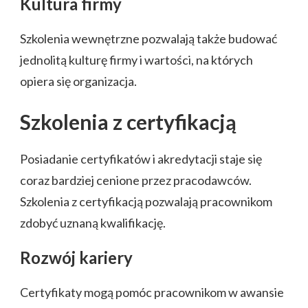
Kultura firmy
Szkolenia wewnętrzne pozwalają także budować
jednolitą kulturę firmy i wartości, na których
opiera się organizacja.
Szkolenia z certyfikacją
Posiadanie certyfikatów i akredytacji staje się
coraz bardziej cenione przez pracodawców.
Szkolenia z certyfikacją pozwalają pracownikom
zdobyć uznaną kwalifikację.
Rozwój kariery
Certyfikaty mogą pomóc pracownikom w awansie