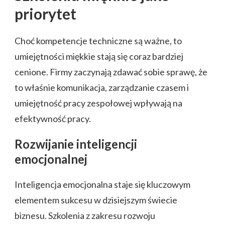
priorytet
Choć kompetencje techniczne są ważne, to
umiejętności miękkie stają się coraz bardziej
cenione. Firmy zaczynają zdawać sobie sprawę, że
to właśnie komunikacja, zarządzanie czasem i
umiejętność pracy zespołowej wpływają na
efektywność pracy.
Rozwijanie inteligencji
emocjonalnej
Inteligencja emocjonalna staje się kluczowym
elementem sukcesu w dzisiejszym świecie
biznesu. Szkolenia z zakresu rozwoju