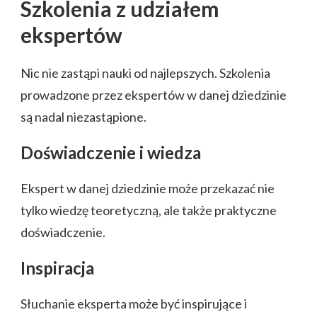
Szkolenia z udziałem
ekspertów
Nic nie zastąpi nauki od najlepszych. Szkolenia
prowadzone przez ekspertów w danej dziedzinie
są nadal niezastąpione.
Doświadczenie i wiedza
Ekspert w danej dziedzinie może przekazać nie
tylko wiedzę teoretyczną, ale także praktyczne
doświadczenie.
Inspiracja
Słuchanie eksperta może być inspirujące i