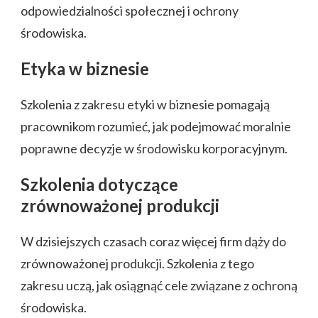
odpowiedzialności społecznej i ochrony
środowiska.
Etyka w biznesie
Szkolenia z zakresu etyki w biznesie pomagają
pracownikom rozumieć, jak podejmować moralnie
poprawne decyzje w środowisku korporacyjnym.
Szkolenia dotyczące
zrównoważonej produkcji
W dzisiejszych czasach coraz więcej firm dąży do
zrównoważonej produkcji. Szkolenia z tego
zakresu uczą, jak osiągnąć cele związane z ochroną
środowiska.