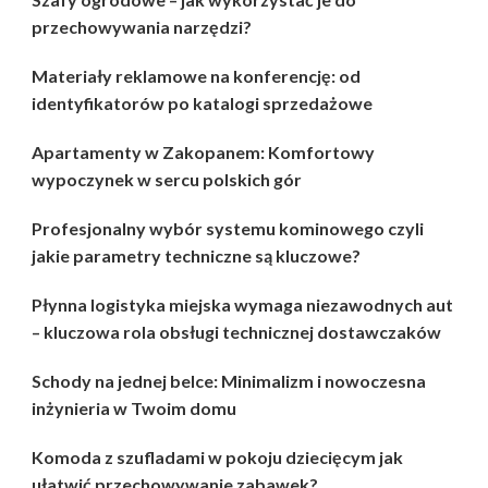
przechowywania narzędzi?
Materiały reklamowe na konferencję: od
identyfikatorów po katalogi sprzedażowe
Apartamenty w Zakopanem: Komfortowy
wypoczynek w sercu polskich gór
Profesjonalny wybór systemu kominowego czyli
jakie parametry techniczne są kluczowe?
Płynna logistyka miejska wymaga niezawodnych aut
– kluczowa rola obsługi technicznej dostawczaków
Schody na jednej belce: Minimalizm i nowoczesna
inżynieria w Twoim domu
Komoda z szufladami w pokoju dziecięcym jak
ułatwić przechowywanie zabawek?