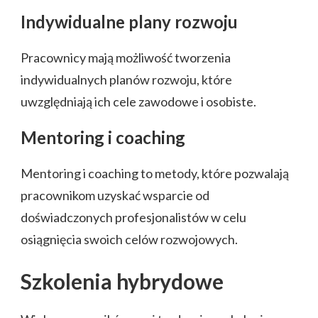
Indywidualne plany rozwoju
Pracownicy mają możliwość tworzenia
indywidualnych planów rozwoju, które
uwzględniają ich cele zawodowe i osobiste.
Mentoring i coaching
Mentoring i coaching to metody, które pozwalają
pracownikom uzyskać wsparcie od
doświadczonych profesjonalistów w celu
osiągnięcia swoich celów rozwojowych.
Szkolenia hybrydowe