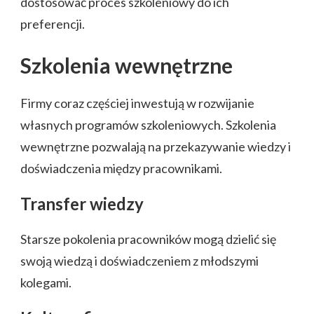
dostosować proces szkoleniowy do ich
preferencji.
Szkolenia wewnętrzne
Firmy coraz częściej inwestują w rozwijanie
własnych programów szkoleniowych. Szkolenia
wewnętrzne pozwalają na przekazywanie wiedzy i
doświadczenia między pracownikami.
Transfer wiedzy
Starsze pokolenia pracowników mogą dzielić się
swoją wiedzą i doświadczeniem z młodszymi
kolegami.