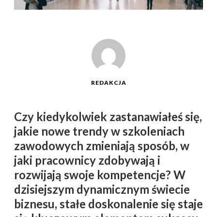
REDAKCJA
Czy kiedykolwiek zastanawiałeś się,
jakie nowe trendy w szkoleniach
zawodowych zmieniają sposób, w
jaki pracownicy zdobywają i
rozwijają swoje kompetencje? W
dzisiejszym dynamicznym świecie
biznesu, stałe doskonalenie się staje