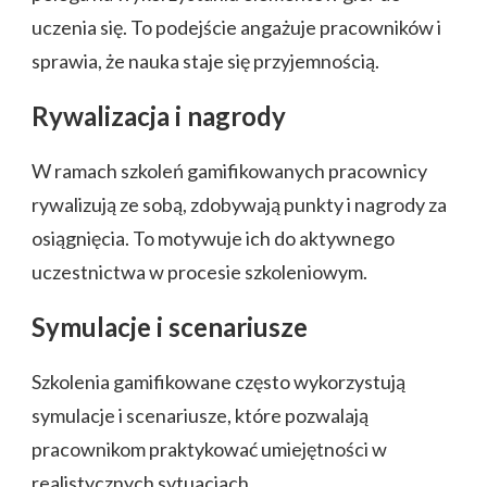
uczenia się. To podejście angażuje pracowników i
sprawia, że nauka staje się przyjemnością.
Rywalizacja i nagrody
W ramach szkoleń gamifikowanych pracownicy
rywalizują ze sobą, zdobywają punkty i nagrody za
osiągnięcia. To motywuje ich do aktywnego
uczestnictwa w procesie szkoleniowym.
Symulacje i scenariusze
Szkolenia gamifikowane często wykorzystują
symulacje i scenariusze, które pozwalają
pracownikom praktykować umiejętności w
realistycznych sytuacjach.