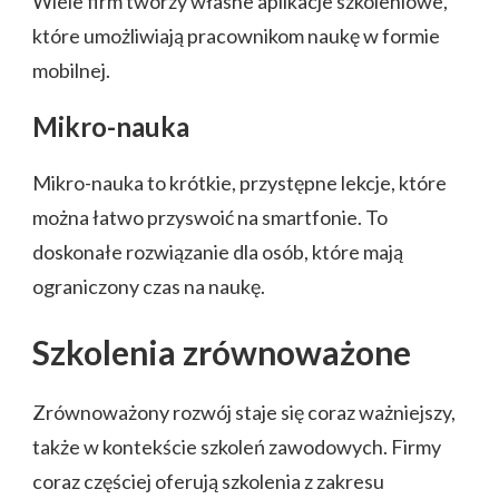
Wiele firm tworzy własne aplikacje szkoleniowe,
które umożliwiają pracownikom naukę w formie
mobilnej.
Mikro-nauka
Mikro-nauka to krótkie, przystępne lekcje, które
można łatwo przyswoić na smartfonie. To
doskonałe rozwiązanie dla osób, które mają
ograniczony czas na naukę.
Szkolenia zrównoważone
Zrównoważony rozwój staje się coraz ważniejszy,
także w kontekście szkoleń zawodowych. Firmy
coraz częściej oferują szkolenia z zakresu