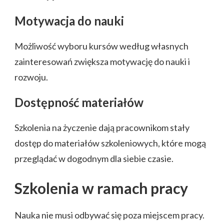
Motywacja do nauki
Możliwość wyboru kursów według własnych
zainteresowań zwiększa motywację do nauki i
rozwoju.
Dostępność materiałów
Szkolenia na życzenie dają pracownikom stały
dostęp do materiałów szkoleniowych, które mogą
przeglądać w dogodnym dla siebie czasie.
Szkolenia w ramach pracy
Nauka nie musi odbywać się poza miejscem pracy.