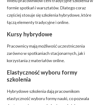
Wielu pracowników ceni tradycyjne szkolenia w
formie spotkań i warsztatów. Dlatego coraz
częściej stosuje się szkolenia hybrydowe, które
łączą elementy tradycyjne i online.
Kursy hybrydowe
Pracownicy mają możliwość uczestniczenia
zarówno w spotkaniach stacjonarnych, jak i
korzystania z materiałów online.
Elastyczność wyboru formy
szkolenia
Hybrydowe szkolenia dają pracownikom
elastyczność wyboru formy nauki, co pozwala