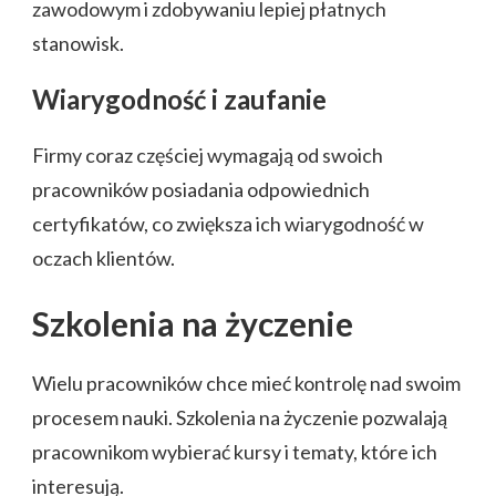
zawodowym i zdobywaniu lepiej płatnych
stanowisk.
Wiarygodność i zaufanie
Firmy coraz częściej wymagają od swoich
pracowników posiadania odpowiednich
certyfikatów, co zwiększa ich wiarygodność w
oczach klientów.
Szkolenia na życzenie
Wielu pracowników chce mieć kontrolę nad swoim
procesem nauki. Szkolenia na życzenie pozwalają
pracownikom wybierać kursy i tematy, które ich
interesują.