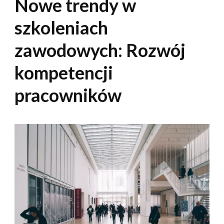
Nowe trendy w
szkoleniach
zawodowych: Rozwój
kompetencji
pracowników