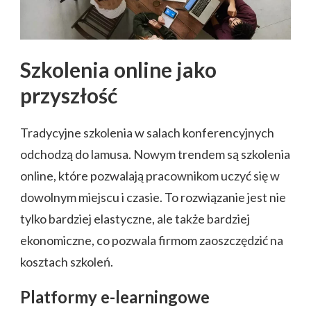
Szkolenia online jako
przyszłość
Tradycyjne szkolenia w salach konferencyjnych
odchodzą do lamusa. Nowym trendem są szkolenia
online, które pozwalają pracownikom uczyć się w
dowolnym miejscu i czasie. To rozwiązanie jest nie
tylko bardziej elastyczne, ale także bardziej
ekonomiczne, co pozwala firmom zaoszczędzić na
kosztach szkoleń.
Platformy e-learningowe