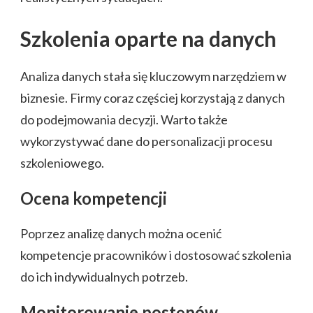
Szkolenia oparte na danych
Analiza danych stała się kluczowym narzędziem w
biznesie. Firmy coraz częściej korzystają z danych
do podejmowania decyzji. Warto także
wykorzystywać dane do personalizacji procesu
szkoleniowego.
Ocena kompetencji
Poprzez analizę danych można ocenić
kompetencje pracowników i dostosować szkolenia
do ich indywidualnych potrzeb.
Monitorowanie postępów