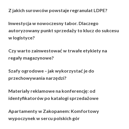
Z jakich surowców powstaje regranulat LDPE?
Inwestycja w nowoczesny tabor. Dlaczego
autoryzowany punkt sprzedaży to klucz do sukcesu
w logistyce?
Czy warto zainwestować w trwałe etykiety na
regały magazynowe?
Szafy ogrodowe – jak wykorzystać je do
przechowywania narzędzi?
Materiały reklamowe na konferencję: od
identyfikatorów po katalogi sprzedażowe
Apartamenty w Zakopanem: Komfortowy
wypoczynek w sercu polskich gór