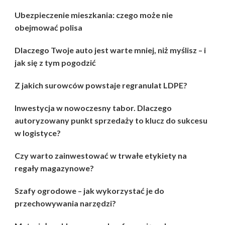
Ubezpieczenie mieszkania: czego może nie
obejmować polisa
Dlaczego Twoje auto jest warte mniej, niż myślisz – i
jak się z tym pogodzić
Z jakich surowców powstaje regranulat LDPE?
Inwestycja w nowoczesny tabor. Dlaczego
autoryzowany punkt sprzedaży to klucz do sukcesu
w logistyce?
Czy warto zainwestować w trwałe etykiety na
regały magazynowe?
Szafy ogrodowe – jak wykorzystać je do
przechowywania narzędzi?