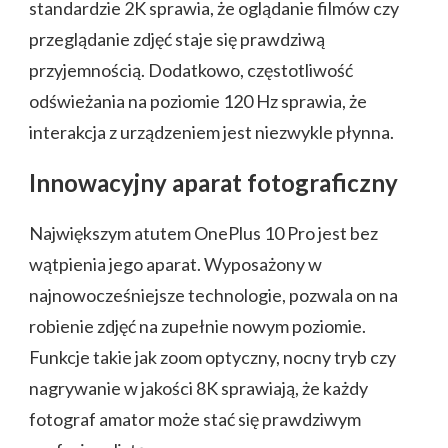
standardzie 2K sprawia, że oglądanie filmów czy
przeglądanie zdjęć staje się prawdziwą
przyjemnością. Dodatkowo, częstotliwość
odświeżania na poziomie 120 Hz sprawia, że
interakcja z urządzeniem jest niezwykle płynna.
Innowacyjny aparat fotograficzny
Największym atutem OnePlus 10 Pro jest bez
wątpienia jego aparat. Wyposażony w
najnowocześniejsze technologie, pozwala on na
robienie zdjęć na zupełnie nowym poziomie.
Funkcje takie jak zoom optyczny, nocny tryb czy
nagrywanie w jakości 8K sprawiają, że każdy
fotograf amator może stać się prawdziwym