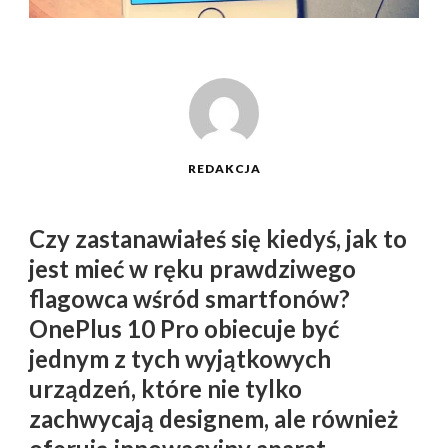
REDAKCJA
Czy zastanawiałeś się kiedyś, jak to
jest mieć w ręku prawdziwego
flagowca wśród smartfonów?
OnePlus 10 Pro obiecuje być
jednym z tych wyjątkowych
urządzeń, które nie tylko
zachwycają designem, ale również