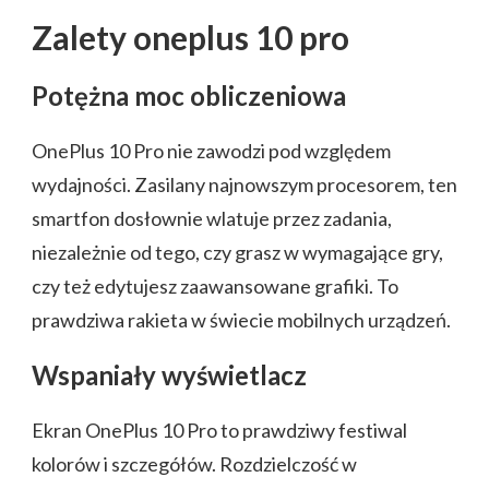
Zalety oneplus 10 pro
Potężna moc obliczeniowa
OnePlus 10 Pro nie zawodzi pod względem
wydajności. Zasilany najnowszym procesorem, ten
smartfon dosłownie wlatuje przez zadania,
niezależnie od tego, czy grasz w wymagające gry,
czy też edytujesz zaawansowane grafiki. To
prawdziwa rakieta w świecie mobilnych urządzeń.
Wspaniały wyświetlacz
Ekran OnePlus 10 Pro to prawdziwy festiwal
kolorów i szczegółów. Rozdzielczość w