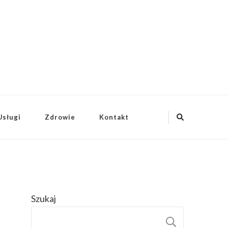
Usługi
Zdrowie
Kontakt
Szukaj
SZUKAJ