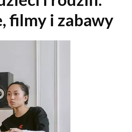
 filmy i zabawy