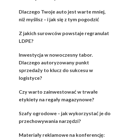
Dlaczego Twoje auto jest warte mniej,
niż myślisz – i jak się z tym pogodzić
Z jakich surowców powstaje regranulat
LDPE?
Inwestycja w nowoczesny tabor.
Dlaczego autoryzowany punkt
sprzedaży to klucz do sukcesu w
logistyce?
Czy warto zainwestować w trwałe
etykiety na regały magazynowe?
Szafy ogrodowe – jak wykorzystać je do
przechowywania narzędzi?
Materiały reklamowe na konferencję: