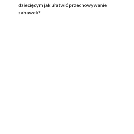
dziecięcym jak ułatwić przechowywanie
zabawek?