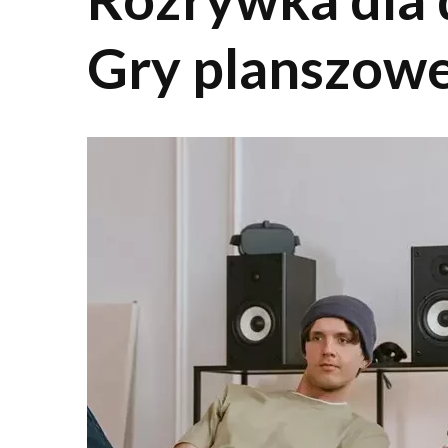
Gry planszowe,