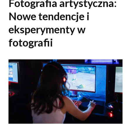
Fotografia artystyczna:
Nowe tendencje i
eksperymenty w
fotografii