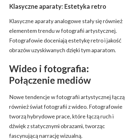
Klasyczne aparaty: Estetyka retro
Klasyczne aparaty analogowe stały się również
elementem trendu w fotografii artystycznej.
Fotografowie doceniają estetykę retro i jakość
obrazów uzyskiwanych dzięki tym aparatom.
Wideo i fotografia:
Połączenie mediów
Nowe tendencje w fotografii artystycznej łączą
również świat fotografii z wideo. Fotografowie
tworzą hybrydowe prace, które łączą ruch i
dźwięk z statycznymi obrazami, tworząc
fascynującą narrację wizualną.