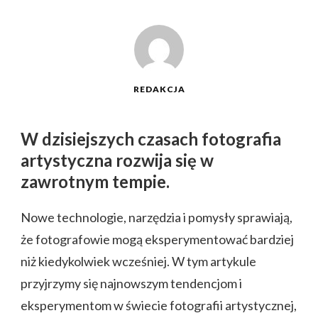
REDAKCJA
W dzisiejszych czasach fotografia
artystyczna rozwija się w
zawrotnym tempie.
Nowe technologie, narzędzia i pomysły sprawiają,
że fotografowie mogą eksperymentować bardziej
niż kiedykolwiek wcześniej. W tym artykule
przyjrzymy się najnowszym tendencjom i
eksperymentom w świecie fotografii artystycznej,