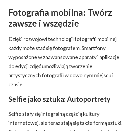
Fotografia mobilna: Twórz
zawsze i wszędzie
Dzięki rozwojowi technologii fotografii mobilnej
każdy może stać się fotografem. Smartfony
wyposażone w zaawansowane aparaty i aplikacje
do edycji zdjęć umożliwiają tworzenie
artystycznych fotografii w dowolnym miejscu i
czasie.
Selfie jako sztuka: Autoportrety
Selfie stały się integralną częścią kultury
internetowej, ale teraz stają się także formą sztuki.