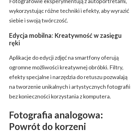
Fotografowie eksperymentują z autoportretami,
wykorzystując różne techniki i efekty, aby wyrazić
siebie i swoją twórczość.
Edycja mobilna: Kreatywność w zasięgu
ręki
Aplikacje do edycji zdjęć na smartfony oferują
ogromne możliwości kreatywnej obróbki. Filtry,
efekty specjalne i narzędzia do retuszu pozwalają
na tworzenie unikalnych i artystycznych fotografii
bez konieczności korzystania z komputera.
Fotografia analogowa:
Powrót do korzeni