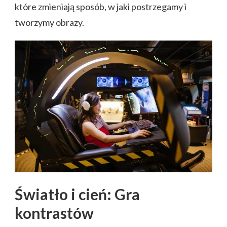
które zmieniają sposób, w jaki postrzegamy i
tworzymy obrazy.
Światło i cień: Gra
kontrastów