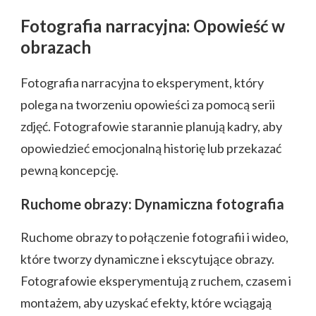
Fotografia narracyjna: Opowieść w
obrazach
Fotografia narracyjna to eksperyment, który
polega na tworzeniu opowieści za pomocą serii
zdjęć. Fotografowie starannie planują kadry, aby
opowiedzieć emocjonalną historię lub przekazać
pewną koncepcję.
Ruchome obrazy: Dynamiczna fotografia
Ruchome obrazy to połączenie fotografii i wideo,
które tworzy dynamiczne i ekscytujące obrazy.
Fotografowie eksperymentują z ruchem, czasem i
montażem, aby uzyskać efekty, które wciągają