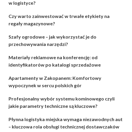
w logistyce?
Czy warto zainwestować w trwałe etykiety na
regały magazynowe?
Szafy ogrodowe – jak wykorzystać je do
przechowywania narzędzi?
Materiały reklamowe na konferencję: od
identyfikatorów po katalogi sprzedażowe
Apartamenty w Zakopanem: Komfortowy
wypoczynek w sercu polskich gór
Profesjonalny wybór systemu kominowego czyli
jakie parametry techniczne są kluczowe?
Płynna logistyka miejska wymaga niezawodnych aut
– kluczowa rola obsługi technicznej dostawczaków