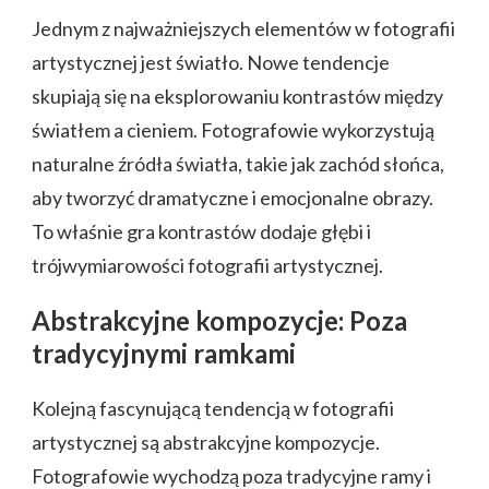
Jednym z najważniejszych elementów w fotografii
artystycznej jest światło. Nowe tendencje
skupiają się na eksplorowaniu kontrastów między
światłem a cieniem. Fotografowie wykorzystują
naturalne źródła światła, takie jak zachód słońca,
aby tworzyć dramatyczne i emocjonalne obrazy.
To właśnie gra kontrastów dodaje głębi i
trójwymiarowości fotografii artystycznej.
Abstrakcyjne kompozycje: Poza
tradycyjnymi ramkami
Kolejną fascynującą tendencją w fotografii
artystycznej są abstrakcyjne kompozycje.
Fotografowie wychodzą poza tradycyjne ramy i