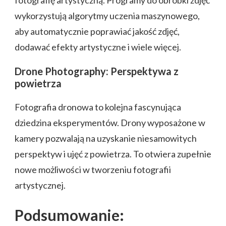
wykorzystują algorytmy uczenia maszynowego,
aby automatycznie poprawiać jakość zdjęć,
dodawać efekty artystyczne i wiele więcej.
Drone Photography: Perspektywa z
powietrza
Fotografia dronowa to kolejna fascynująca
dziedzina eksperymentów. Drony wyposażone w
kamery pozwalają na uzyskanie niesamowitych
perspektyw i ujęć z powietrza. To otwiera zupełnie
nowe możliwości w tworzeniu fotografii
artystycznej.
Podsumowanie: