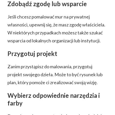
Zdobądź zgodę lub wsparcie
Jeśli chcesz pomalować mur na prywatnej
własności, upewnij się, że masz zgodę właściciela.
W niektórych przypadkach możesz także szukać
wsparcia od lokalnych organizacji lub instytucji.
Przygotuj projekt
Zanim przystąpisz do malowania, przygotuj
projekt swojego dzieła. Może to być rysunek lub
plan, który pomoże ci zrealizować swoją wizję.
Wybierz odpowiednie narzędzia i
farby