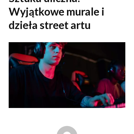
Wyjątkowe murale i
dzieła street artu