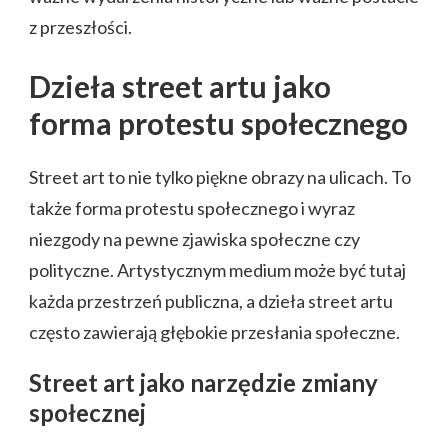
z przeszłości.
Dzieła street artu jako
forma protestu społecznego
Street art to nie tylko piękne obrazy na ulicach. To
także forma protestu społecznego i wyraz
niezgody na pewne zjawiska społeczne czy
polityczne. Artystycznym medium może być tutaj
każda przestrzeń publiczna, a dzieła street artu
często zawierają głębokie przesłania społeczne.
Street art jako narzędzie zmiany
społecznej