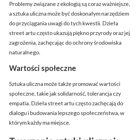
Problemy związane z ekologią są coraz ważniejsze,
a sztuka uliczna może być doskonałym narzędziem
do przyciągania uwagi do tych kwestii. Dzieła
street artu często ukazują piękno przyrody oraz jej
zagrożenia, zachęcając do ochrony środowiska
naturalnego.
Wartości społeczne
Sztuka uliczna może także promować wartości
społeczne, takie jak solidarność, tolerancja czy
empatia. Dzieła street artu często zachęcają do
dialogu i budowania lepszego społeczeństwa, w
którym każdy ma miejsce.