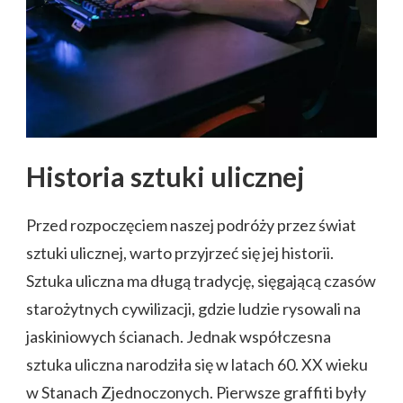
Historia sztuki ulicznej
Przed rozpoczęciem naszej podróży przez świat
sztuki ulicznej, warto przyjrzeć się jej historii.
Sztuka uliczna ma długą tradycję, sięgającą czasów
starożytnych cywilizacji, gdzie ludzie rysowali na
jaskiniowych ścianach. Jednak współczesna
sztuka uliczna narodziła się w latach 60. XX wieku
w Stanach Zjednoczonych. Pierwsze graffiti były