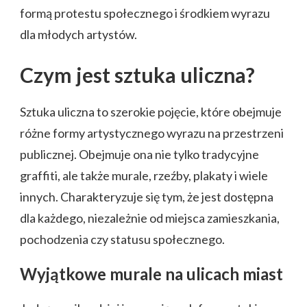
formą protestu społecznego i środkiem wyrazu
dla młodych artystów.
Czym jest sztuka uliczna?
Sztuka uliczna to szerokie pojęcie, które obejmuje
różne formy artystycznego wyrazu na przestrzeni
publicznej. Obejmuje ona nie tylko tradycyjne
graffiti, ale także murale, rzeźby, plakaty i wiele
innych. Charakteryzuje się tym, że jest dostępna
dla każdego, niezależnie od miejsca zamieszkania,
pochodzenia czy statusu społecznego.
Wyjątkowe murale na ulicach miast