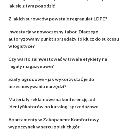
jak się z tym pogodzić
Z jakich surowców powstaje regranulat LDPE?
Inwestycja w nowoczesny tabor. Dlaczego
autoryzowany punkt sprzedaży to klucz do sukcesu
w logistyce?
Czy warto zainwestować w trwałe etykiety na
regały magazynowe?
Szafy ogrodowe – jak wykorzystać je do
przechowywania narzędzi?
Materiały reklamowe na konferencję: od
identyfikatorów po katalogi sprzedażowe
Apartamenty w Zakopanem: Komfortowy
wypoczynek w sercu polskich gór