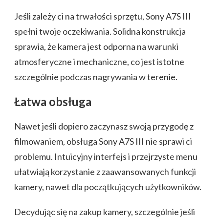
Jeśli zależy ci na trwałości sprzętu, Sony A7S III
spełni twoje oczekiwania. Solidna konstrukcja
sprawia, że kamera jest odporna na warunki
atmosferyczne i mechaniczne, co jest istotne
szczególnie podczas nagrywania w terenie.
Łatwa obsługa
Nawet jeśli dopiero zaczynasz swoją przygodę z
filmowaniem, obsługa Sony A7S III nie sprawi ci
problemu. Intuicyjny interfejs i przejrzyste menu
ułatwiają korzystanie z zaawansowanych funkcji
kamery, nawet dla początkujących użytkowników.
Decydując się na zakup kamery, szczególnie jeśli