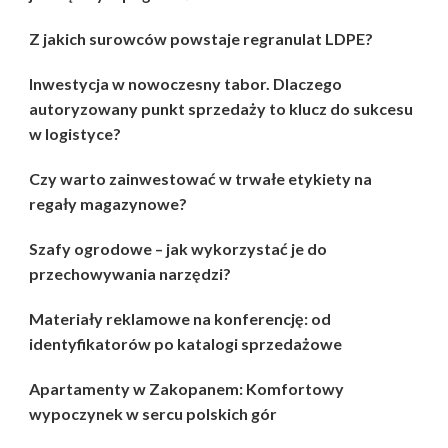
Z jakich surowców powstaje regranulat LDPE?
Inwestycja w nowoczesny tabor. Dlaczego
autoryzowany punkt sprzedaży to klucz do sukcesu
w logistyce?
Czy warto zainwestować w trwałe etykiety na
regały magazynowe?
Szafy ogrodowe – jak wykorzystać je do
przechowywania narzędzi?
Materiały reklamowe na konferencję: od
identyfikatorów po katalogi sprzedażowe
Apartamenty w Zakopanem: Komfortowy
wypoczynek w sercu polskich gór