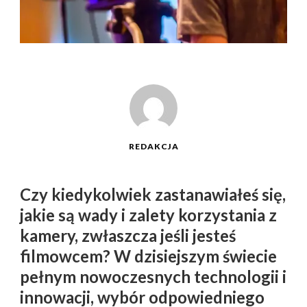
REDAKCJA
Czy kiedykolwiek zastanawiałeś się,
jakie są wady i zalety korzystania z
kamery, zwłaszcza jeśli jesteś
filmowcem? W dzisiejszym świecie
pełnym nowoczesnych technologii i
innowacji, wybór odpowiedniego