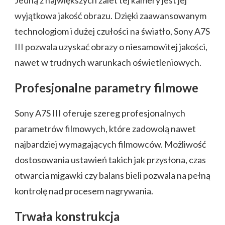
wyjątkowa jakość obrazu. Dzięki zaawansowanym
technologiom i dużej czułości na światło, Sony A7S
III pozwala uzyskać obrazy o niesamowitej jakości,
nawet w trudnych warunkach oświetleniowych.
Profesjonalne parametry filmowe
Sony A7S III oferuje szereg profesjonalnych
parametrów filmowych, które zadowolą nawet
najbardziej wymagających filmowców. Możliwość
dostosowania ustawień takich jak przysłona, czas
otwarcia migawki czy balans bieli pozwala na pełną
kontrolę nad procesem nagrywania.
Trwała konstrukcja